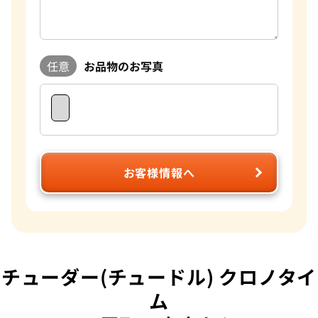
任意
お品物のお写真
お客様情報へ
チューダー(チュードル) クロノタイ
ム