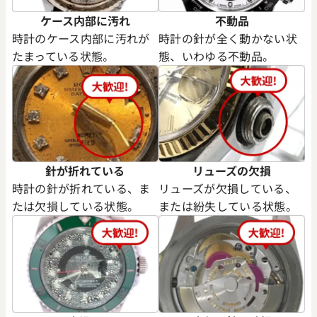
ケース内部に汚れ
不動品
時計のケース内部に汚れが
時計の針が全く動かない状
たまっている状態。
態、いわゆる不動品。
針が折れている
リューズの欠損
時計の針が折れている、ま
リューズが欠損している、
たは欠損している状態。
または紛失している状態。