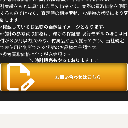
引実績をもとに算出した目安価格です。実際の買取価格を保証
するものではなく、査定時の相場変動、お品物の状態により変
動します。
※掲載しているお品物の画像はイメージとなります。
※時計の参考買取価格は、最新の保証書(現行モデルの場合は日
付が３か月以内)であり、付属品が全て揃っており、当社規定
で未使用と判断できる状態のお品物の金額です。
※参考買取価格は全て税込金額です。
＼ 時計販売もやっております！ ／
お問い合わせはこちら