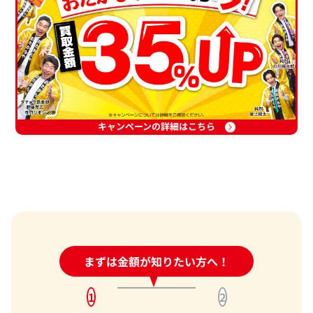
キャンペーンの詳細はこちら
24時間受付中!
まずは金額が知りたい方へ！
問い合わせフォーム
1
2