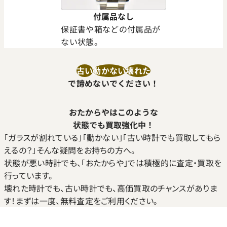
付属品なし
保証書や箱などの付属品が
ない状態。
古い
動かない
壊れた
で諦めないでください！
おたからやはこのような
状態でも買取強化中！
｢ガラスが割れている｣｢動かない｣｢古い時計でも買取してもら
えるの？｣そんな疑問をお持ちの方へ。
状態が悪い時計でも、｢おたからや｣では積極的に査定・買取を
行っています。
壊れた時計でも、古い時計でも、高価買取のチャンスがありま
す！まずは一度、無料査定をご利用ください。