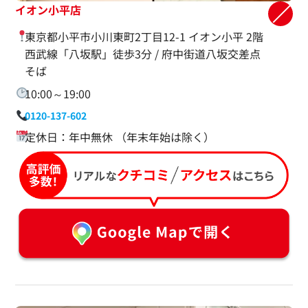
イオン小平店
東京都小平市小川東町2丁目12-1 イオン小平 2階
西武線「八坂駅」徒歩3分 / 府中街道八坂交差点
そば
10:00～19:00
0120-137-602
定休日：年中無休 （年末年始は除く）