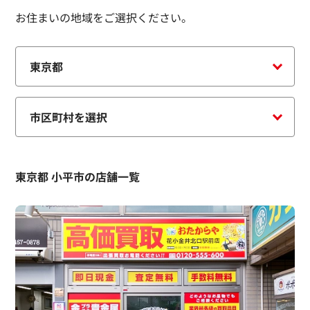
お住まいの地域をご選択ください。
東京都 小平市の店舗一覧