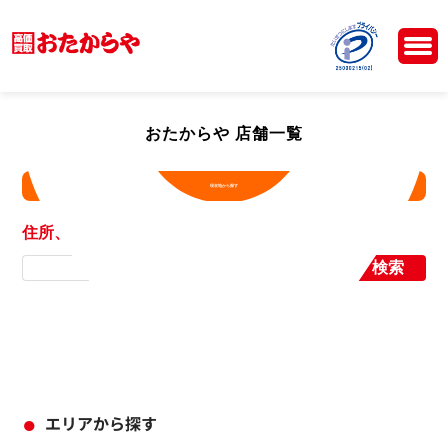
おたからや 店舗一覧
現在地から探す
住所、店舗名から探す
検索
エリアから探す