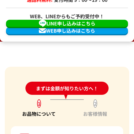
WEB、LINEからもご予約受付中！
LINE申し込みはこちら
WEB申し込みはこちら
24時間受付中!
まずは金額が知りたい方へ！
問い合わせフォーム
1
2
お品物について
お客様情報