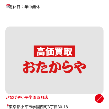
定休日：年中無休
いなげや小平学園西町店
東京都小平市学園西町3丁目30-18