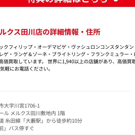
ルクス田川店の詳細情報・住所
ックフィリップ・オーデマピゲ・ヴァシュロンコンスタンタン
レゲ・ランゲ＆ゾーネ・ブライトリング・フランクミュラー・I
価買取しています。 世界に1,940以上の店舗があり、高価買
お気軽にお電話ください。
大字川宮1706-1
ール メルクス田川敷地内 1階
道 糸田線「大藪駅」から徒歩約10分
前」バス停すぐ