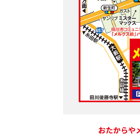
おたからや