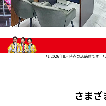
※1 2026年8月時点の店舗数です。
※
さまざ