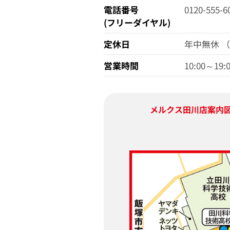
電話番号
0120-555-6
(フリーダイヤル)
定休日
年中無休 
営業時間
10:00～19:
メルクス田川店
案内