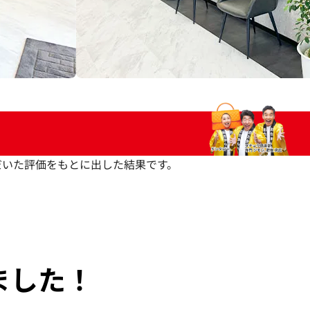
いただいた評価をもとに出した結果です。
ました！