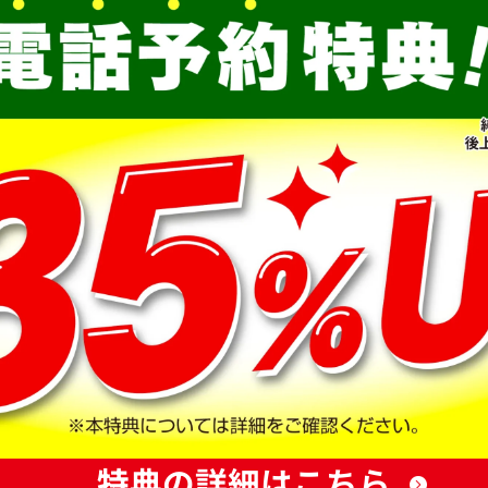
特典の詳細はこちら