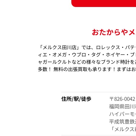
おたからやメ
「メルクス田川店」では、ロレックス・パテ
ィエ・オメガ・ウブロ・タグ・ホイヤー・ブ
ャガールクルトなどの様々なブランド時計を高
多数！ 無料の出張買取も承ります！まずは
住所/駅/徒歩
〒826-0042
福岡県田川市
ハイパーモ
平成筑豊鉄
「メルクス