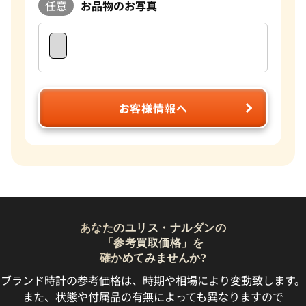
任意
お品物のお写真
お客様情報へ
あなたのユリス・ナルダンの
「参考買取価格」を
確かめてみませんか?
ブランド時計の参考価格は、時期や相場により変動致します。
また、状態や付属品の有無によっても異なりますので