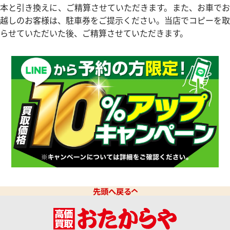
本と引き換えに、ご精算させていただきます。また、お車でお
越しのお客様は、駐車券をご提示ください。当店でコピーを取
らせていただいた後、ご精算させていただきます。
先頭へ戻る