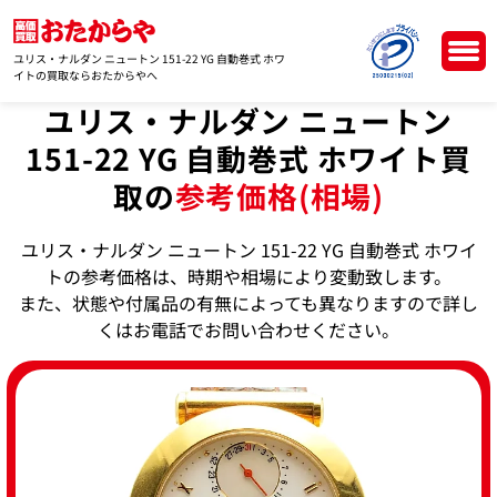
ユリス・ナルダン ニュートン 151-22 YG 自動巻式 ホワ
イトの買取ならおたからやへ
ユリス・ナルダン ニュートン
151-22 YG 自動巻式 ホワイト買
取の
参考価格(相場)
ユリス・ナルダン ニュートン 151-22 YG 自動巻式 ホワイ
トの参考価格は、時期や相場により変動致します。
また、状態や付属品の有無によっても異なりますので詳し
くはお電話でお問い合わせください。