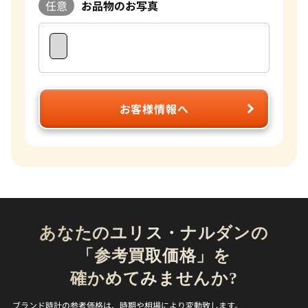
任意
お品物のお写真
お客様情報へ
あなたのユリス・ナルダンの
「参考買取価格」を
確かめてみませんか?
ブランド時計の参考価格は、時期や相場により変動致します。