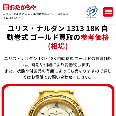
ユリス・ナルダン 1313 18K 自動巻式 ゴールドの買取な
らおたからやへ
ユリス・ナルダン 1313 18K 自
動巻式 ゴールド買取の
参考価格
(相場)
ユリス・ナルダン 1313 18K 自動巻式 ゴールドの参考価格
は、時期や相場により変動致します。
また、状態や付属品の有無によっても異なりますので詳し
くはお電話でお問い合わせください。