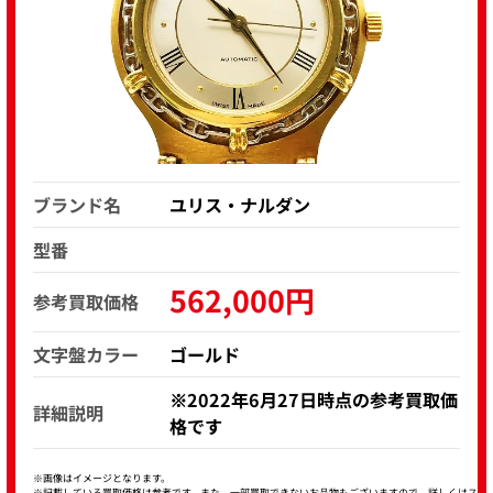
ブランド名
ユリス・ナルダン
型番
562,000円
参考買取価格
文字盤カラー
ゴールド
※2022年6月27日時点の参考買取価
詳細説明
格です
※画像はイメージとなります。
※記載している買取価格は参考です。また、一部買取できないお品物もございますので、詳しくはス