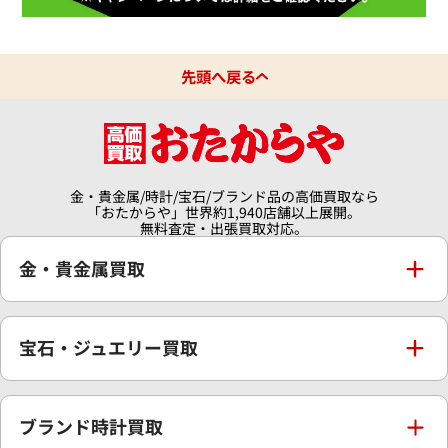
先頭へ戻る
金・貴金属/時計/宝石/ブランド品の高価買取なら
「おたからや」世界約1,940店舗以上展開。
無料査定・出張買取対応。
金・貴金属買取
金買取
宝石・ジュエリー買取
金の相場価格情報
宝石・ジュエリー買取
ブランド時計買取