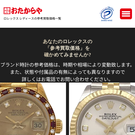
ロレックス レディースの参考買取価格一覧
あなたのロレックスの
「参考買取価格」を
確かめてみませんか?
ブランド時計の参考価格は、時期や相場により変動致します。
また、状態や付属品の有無によっても異なりますので
詳しくはお電話でお問い合わせください。