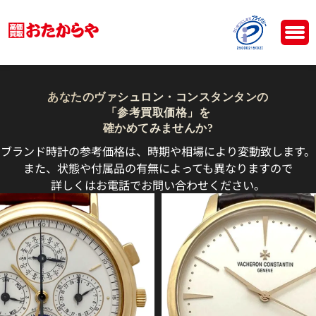
あなたのヴァシュロン・コンスタンタンの
「参考買取価格」を
確かめてみませんか?
ブランド時計の参考価格は、時期や相場により変動致します。
また、状態や付属品の有無によっても異なりますので
詳しくはお電話でお問い合わせください。