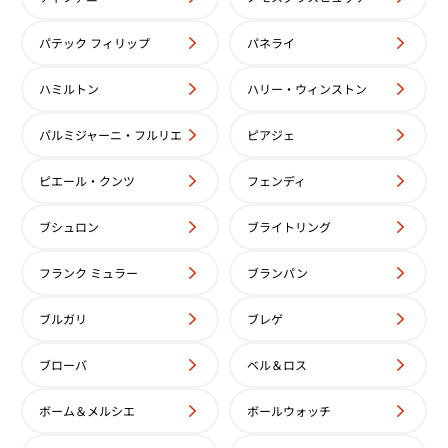
パテック フィリップ
パネライ
ハミルトン
ハリー・ウィンストン
パルミジャーニ・フルリエ
ピアジェ
ピエール・クンツ
フェンディ
ブシュロン
ブライトリング
フランク ミュラー
ブランパン
ブルガリ
ブレゲ
ブローバ
ベル＆ロス
ボーム＆メルシエ
ボールウォッチ