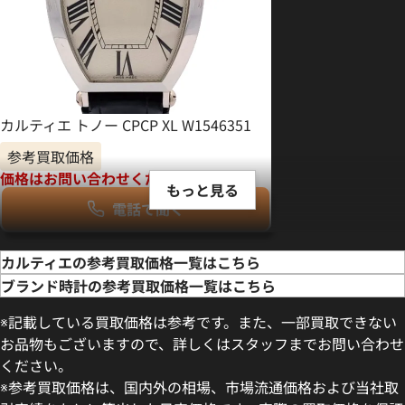
カルティエ トノー CPCP XL W1546351
参考買取価格
価格はお問い合わせください
もっと見る
電話で聞く
カルティエの参考買取価格一覧はこちら
ブランド時計の参考買取価格一覧はこちら
※記載している買取価格は参考です。また、一部買取できない
お品物もございますので、詳しくはスタッフまでお問い合わせ
ください。
※参考買取価格は、国内外の相場、市場流通価格および当社取