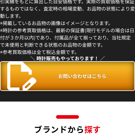
引実績をもとに算出した目安価格です。実際の買取価格を保証
するものではなく、査定時の相場変動、お品物の状態により変
動します。
※掲載しているお品物の画像はイメージとなります。
※時計の参考買取価格は、最新の保証書(現行モデルの場合は日
付が３か月以内)であり、付属品が全て揃っており、当社規定
で未使用と判断できる状態のお品物の金額です。
※参考買取価格は全て税込金額です。
＼ 時計販売もやっております！ ／
お問い合わせはこちら
ブランドから
探す