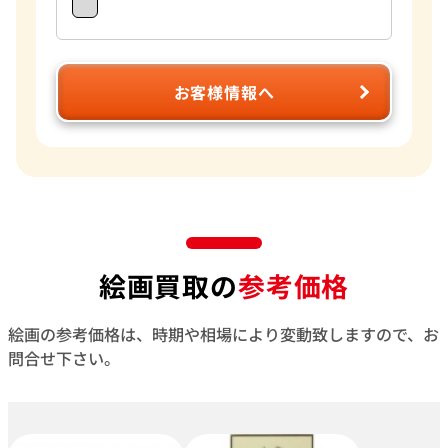
お客様情報へ
絵画買取の
参考価格
絵画の参考価格は、時期や相場により変動致しますので、お
問合せ下さい。