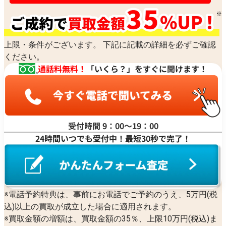
上限・条件がございます。 下記に記載の詳細を必ずご確認
ください。
通話料無料！
「いくら？」をすぐに聞けます！
受付時間 9：00〜19：00
24時間いつでも受付中！最短30秒で完了！
※電話予約特典は、事前にお電話でご予約のうえ、5万円(税
込)以上の買取が成立した場合に適用されます。
※買取金額の増額は、買取金額の35％、上限10万円(税込)ま