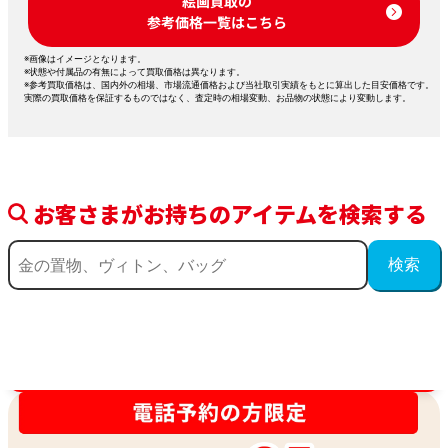
絵画買取の
参考価格一覧はこちら
※画像はイメージとなります。
※状態や付属品の有無によって買取価格は異なります。
※参考買取価格は、国内外の相場、市場流通価格および当社取引実績をもとに算出した目安価格です。
実際の買取価格を保証するものではなく、査定時の相場変動、お品物の状態により変動します。
お客さまがお持ちのアイテムを検索する
買取金額最高値に挑戦中！