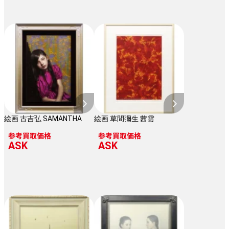
絵画 古吉弘 SAMANTHA
絵画 草間彌生 茜雲
参考買取価格
参考買取価格
ASK
ASK