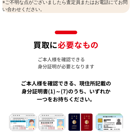
※ご不明な点がございましたら査定員またはお電話にてお問
い合わせください。
買取に
必要なもの
ご本人様を確認できる
身分証明が必要となります
ご本人様を確認できる、現住所記載の
身分証明書(1)～(7)のうち、
いずれか
一つをお持ちください。