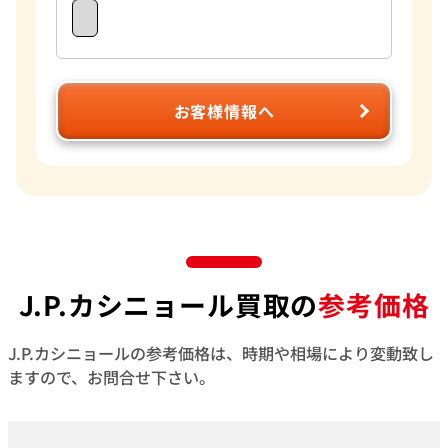
お客様情報へ
J.P.カシニョール買取の
参考価格
J.P.カシニョールの参考価格は、時期や相場により変動致し
ますので、お問合せ下さい。