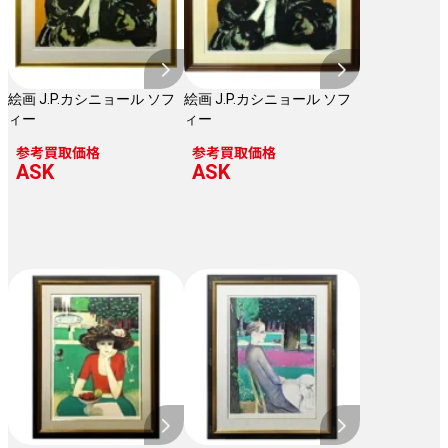
絵画 J.P.カシニョール ソフ
絵画 J.P.カシニョール ソフ
ィー
ィー
参考買取価格
参考買取価格
ASK
ASK