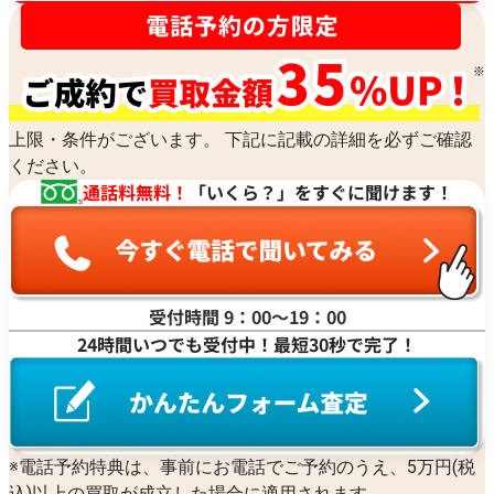
上限・条件がございます。 下記に記載の詳細を必ずご確認
ください。
通話料無料！
「いくら？」をすぐに聞けます！
受付時間 9：00〜19：00
24時間いつでも受付中！最短30秒で完了！
※電話予約特典は、事前にお電話でご予約のうえ、5万円(税
込)以上の買取が成立した場合に適用されます。