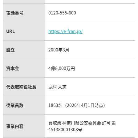
電話番号
0120-555-600
URL
https://e-fran.jp/
設立
2000年3月
資本金
4億8,000万円
代表取締役社長
鹿村 大志
従業員数
1863名（2026年4月1日時点）
買取業 神奈川県公安委員会 許可 第
事業内容
451380001308号