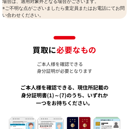
場合は、適用対象外となる場合がございます。
※ご不明な点がございましたら査定員またはお電話にてお問
い合わせください。
買取に
必要なもの
ご本人様を確認できる
身分証明が必要となります
ご本人様を確認できる、現住所記載の
身分証明書(1)～(7)のうち、
いずれか
一つをお持ちください。