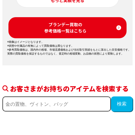
もっと実績を見る
ブランデー買取の
参考価格一覧はこちら
※画像はイメージとなります。
※状態や付属品の有無によって買取価格は異なります。
※参考買取価格は、国内外の相場、市場流通価格および当社取引実績をもとに算出した目安価格です。
実際の買取価格を保証するものではなく、査定時の相場変動、お品物の状態により変動します。
お客さまがお持ちのアイテムを検索する