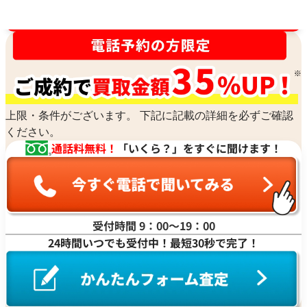
買取金額最高値に挑戦中！
上限・条件がございます。 下記に記載の詳細を必ずご確認
ください。
通話料無料！
「いくら？」をすぐに聞けます！
受付時間 9：00〜19：00
24時間いつでも受付中！最短30秒で完了！