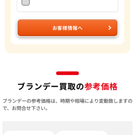
お客様情報へ
ブランデー買取の
参考価格
ブランデーの参考価格は、時期や相場により変動致しますの
で、お問合せ下さい。