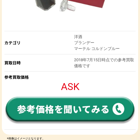
洋酒
カテゴリ
ブランデー
マーテル コルドンブルー
2018年7月15日時点での参考買取
買取日時
価格です
参考買取価格
ASK
※画像はイメージとなります。