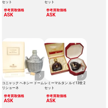
セット
セット
参考買取価格
参考買取価格
ASK
ASK
コニャック ヘネシー ドーム
レミーマルタン ルイ13世 2
リショーネ
セット
参考買取価格
参考買取価格
ASK
ASK