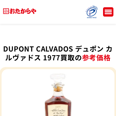
DUPONT CALVADOS デュポン カ
ルヴァドス 1977買取の
参考価格