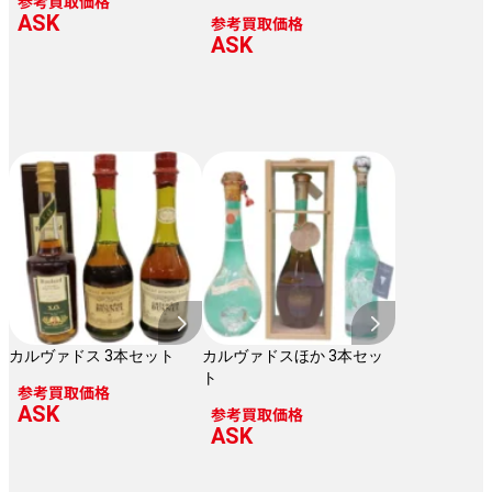
参考買取価格
ASK
参考買取価格
ASK
カルヴァドス 3本セット
カルヴァドスほか 3本セッ
ト
参考買取価格
ASK
参考買取価格
ASK