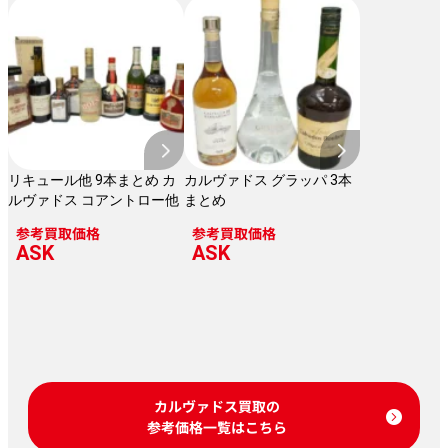
リキュール他 9本まとめ カ
カルヴァドス グラッパ 3本
ルヴァドス コアントロー他
まとめ
参考買取価格
参考買取価格
ASK
ASK
カルヴァドス買取の
参考価格一覧はこちら