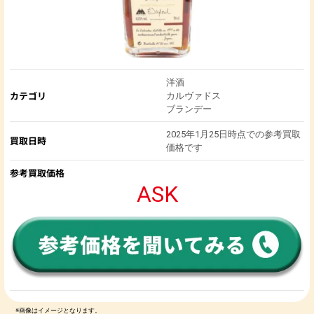
洋酒
カテゴリ
カルヴァドス
ブランデー
2025年1月25日時点での参考買取
買取日時
価格です
参考買取価格
ASK
※画像はイメージとなります。