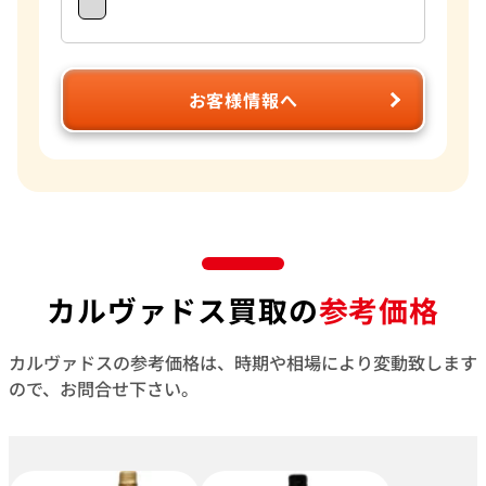
お客様情報へ
カルヴァドス買取の
参考価格
カルヴァドスの参考価格は、時期や相場により変動致します
ので、お問合せ下さい。