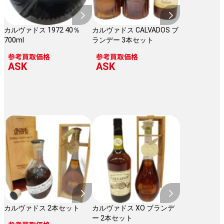
カルヴァドス 1972 40％
カルヴァドス CALVADOS ブ
700ml
ランデー 3本セット
参考買取価格
参考買取価格
ASK
ASK
カルヴァドス 2本セット
カルヴァドス XO ブランデ
ー 2本セット