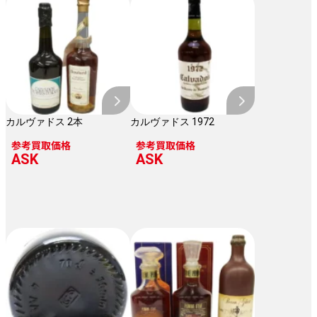
カルヴァドス 2本
カルヴァドス 1972
参考買取価格
参考買取価格
ASK
ASK