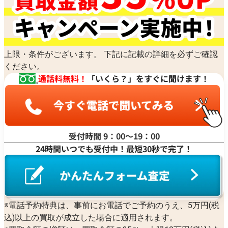
上限・条件がございます。 下記に記載の詳細を必ずご確認
ください。
通話料無料！
「いくら？」をすぐに聞けます！
受付時間 9：00〜19：00
24時間いつでも受付中！最短30秒で完了！
※電話予約特典は、事前にお電話でご予約のうえ、5万円(税
込)以上の買取が成立した場合に適用されます。