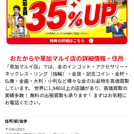
特典の詳細はこちら
おたからや草加マルイ店の詳細情報・住所
「草加マルイ店」では、金のインゴット・アクセサリー・
ネックレス・リング（指輪）・金貨・記念コイン・金杯・
仏像・金歯・大判・小判など様々な金のお品物を高価買取
しています。 世界に1,940以上の店舗があり、高価買取の
実績多数！ 無料の出張買取も承ります！ まずはお気軽に
お電話ください。
住所/駅/徒歩
〒340-0015