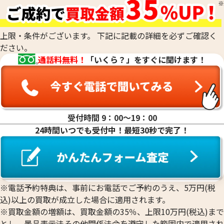
上限・条件がございます。 下記に記載の詳細を必ずご確認く
ださい。
通話料無料！
「いくら？」をすぐに聞けます！
受付時間 9：00〜19：00
24時間いつでも受付中！最短30秒で完了！
※電話予約特典は、事前にお電話でご予約のうえ、5万円(税
込)以上の買取が成立した場合に適用されます。
※買取金額の増額は、買取金額の35％、上限10万円(税込)まで
とし、景品表示法その他関係法令を遵守した範囲内で適用され