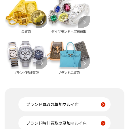
金買取
ダイヤモンド・宝石買取
ブランド時計買取
ブランド品買取
ブランド買取の草加マルイ店
ブランド時計買取の草加マルイ店