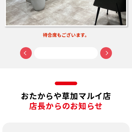
扉がなく入りやすい入口です。
おたからや草加マルイ店
店長からのお知らせ