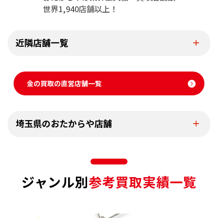
世界1,940店舗以上！
近隣店舗一覧
金の買取の直営店舗一覧
埼玉県のおたからや店舗
ジャンル別
参考買取実績一覧