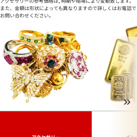
アクセサリーの参考価格は, 時期や相場により変動致します。
また、金額は形状によっても異なりますので詳しくはお電話で
お問い合わせください。