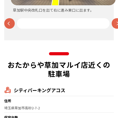
草加駅中央改札口を出て右に進み東口に出ます。
おたからや草加マルイ店近くの
駐車場
シティパーキングアコス
住所
埼玉県草加市高砂2-7-2
収容台数