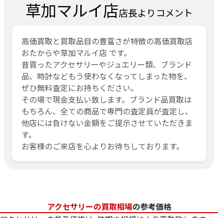
草加マルイ店
店長よりコメント
高価買取と買取品目の豊富さが特徴の高価買取店
おたからや草加マルイ店 です。
昔買ったアクセサリーやジュエリー類、ブランド
品、時計などもう使わなくなってしまった物を、
ぜひ無料査定にお持ちください。
その場で現金支払い致します。ブランド品買取は
もちろん、全ての商品で専門の査定員が査定し、
他店には負けない金額をご提示させていただきま
す。
お客様のご来店を心よりお待ちしております。
アクセサリーの買取相場
の参考価格