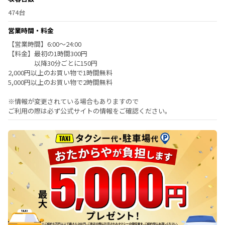
474台
営業時間・料金
【営業時間】6:00～24:00
【料金】最初の1時間300円
以降30分ごとに150円
2,000円以上のお買い物で1時間無料
5,000円以上のお買い物で2時間無料
※情報が変更されている場合もありますので
ご利用の際は必ず公式サイトの情報をご確認ください。