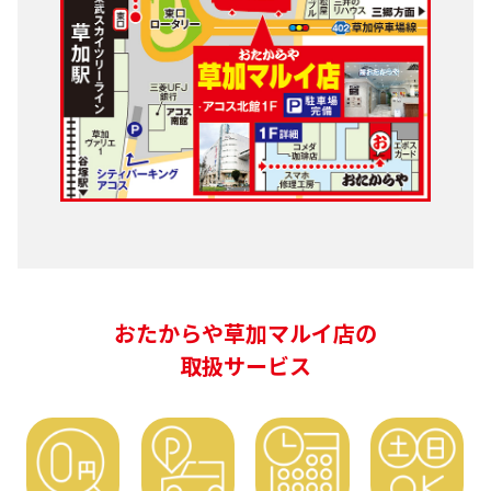
おたからや草加マルイ店の
取扱サービス