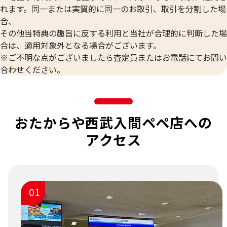
れます。同一または実質的に同一のお取引、取引を分割した場
合、
その他当特典の趣旨に反する利用と当社が合理的に判断した場
合は、適用対象外となる場合がございます。
※ご不明な点がございましたら査定員またはお電話にてお問い
合わせください。
おたからや西武入間ペペ店への
アクセス
01