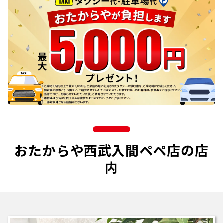
おたからや西武入間ペペ店の店
内