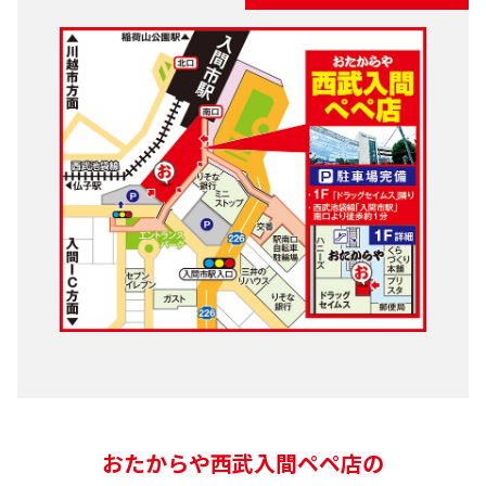
おたからや西武入間ペペ店の