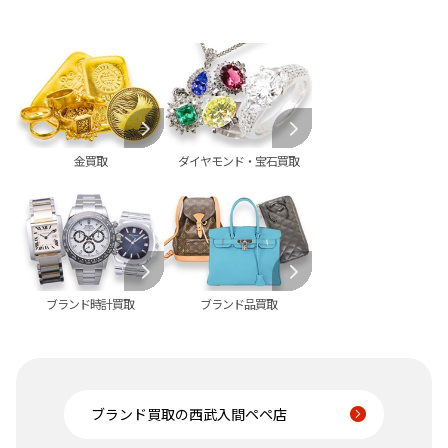
金買取
ダイヤモンド・宝石買取
ブランド時計買取
ブランド品買取
ブランド買取の西武入間ペペ店