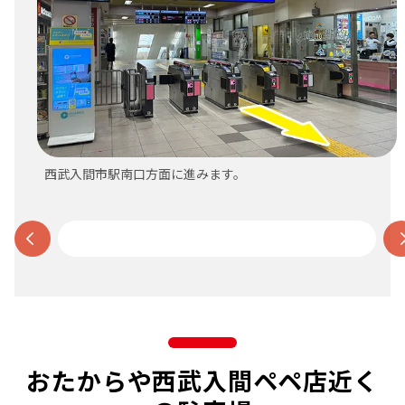
西武入間市駅南口方面に進みます。
おたからや西武入間ペペ店近く