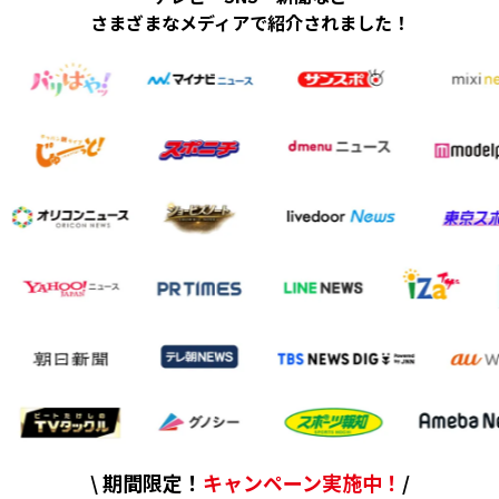
さまざまなメディアで紹介されました！
\ 期間限定！
キャンペーン実施中！
/