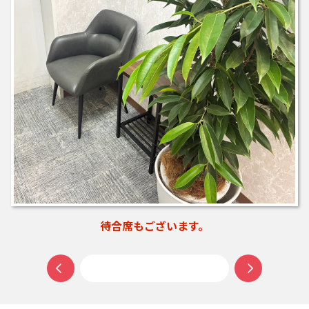
お買い物ついでに、ご相談だけでもお気軽にご来店ください。