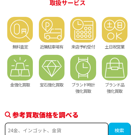
取扱サービス
無料査定
近隣駐車場有
来店予約受付
土日祝営業
金強化買取
宝石強化買取
ブランド時計
ブランド品
強化買取
強化買取
参考買取価格を調べる