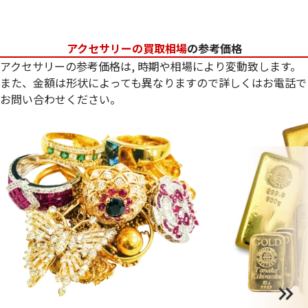
アクセサリーの買取相場
の参考価格
アクセサリーの参考価格は, 時期や相場により変動致します。
また、金額は形状によっても異なりますので詳しくはお電話で
お問い合わせください。