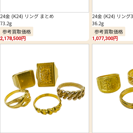
24金 (K24) リング まとめ
24金 (K24) リン
73.2g
36.2g
参考買取価格
参考買取価格
2,178,500
円
1,077,300
円