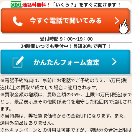
通話料無料！
「いくら？」をすぐに聞けます！
受付時間 9：00〜19：00
24時間いつでも受付中！最短30秒で完了！
※電話予約特典は、事前にお電話でご予約のうえ、5万円(税
込)以上の買取が成立した場合に適用されます。
※買取金額の増額は、買取金額の35％、上限10万円(税込)まで
とし、景品表示法その他関係法令を遵守した範囲内で適用され
ます。
※当特典は、弊社買取価格からの金額UPになります。また、
適用外商品はありません。
※他キャンペーンとの併用は可能ですが、増額分の合計上限は