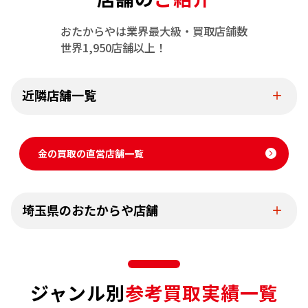
おたからやは業界最大級・買取店舗数
世界1,950店舗以上！
近隣店舗一覧
金の買取の直営店舗一覧
埼玉県のおたからや店舗
ジャンル別
参考買取実績一覧