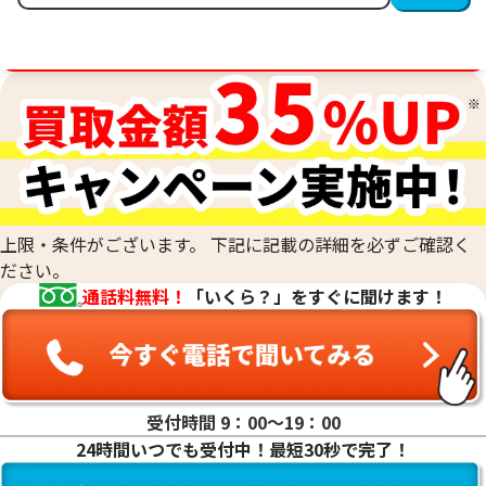
金相場高騰中！売るなら今！
上限・条件がございます。 下記に記載の詳細を必ずご確認く
ださい。
通話料無料！
「いくら？」をすぐに聞けます！
受付時間 9：00〜19：00
24時間いつでも受付中！最短30秒で完了！