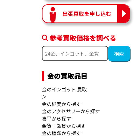
出張買取を申し込む
参考買取価格を調べる
金の買取品目
金のインゴット 買取
＞
金の純度から探す
金のアクセサリーから探す
喜平から探す
金貨・銀貨から探す
金の種類から探す