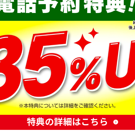
特典の詳細はこちら