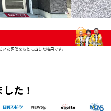
いただいた評価をもとに出した結果です。
ました！