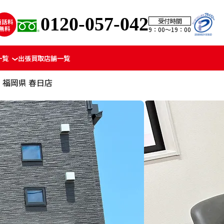
0120-057-042
受付時間
9：00〜19：00
一覧
出張買取
店舗一覧
福岡県 春日店