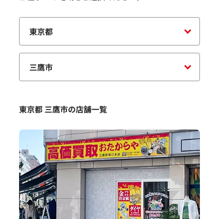
東京都 三鷹市の店舗一覧