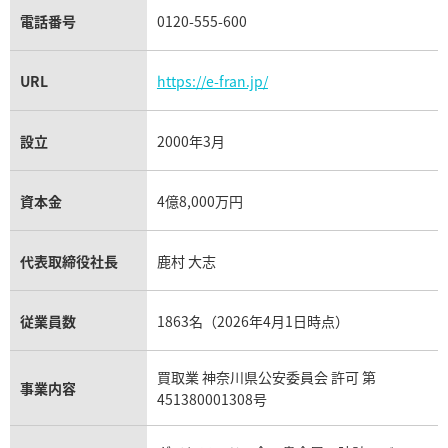
電話番号
0120-555-600
URL
https://e-fran.jp/
設立
2000年3月
資本金
4億8,000万円
代表取締役社長
鹿村 大志
従業員数
1863名（2026年4月1日時点）
買取業 神奈川県公安委員会 許可 第
事業内容
451380001308号