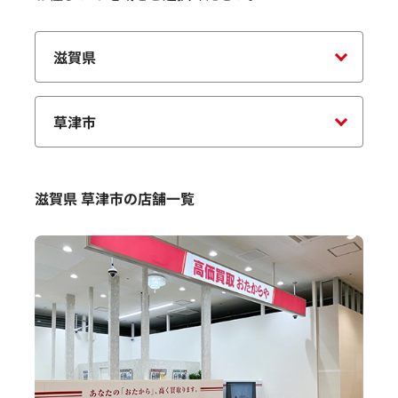
滋賀県 草津市の店舗一覧