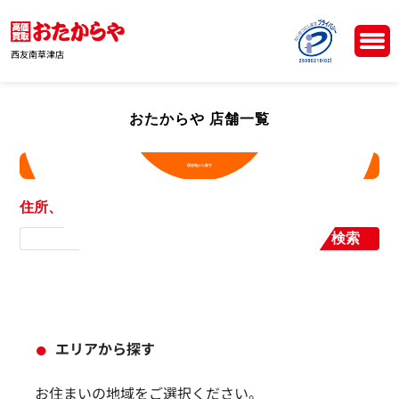
西友南草津店
おたからや 店舗一覧
現在地から探す
住所、店舗名から探す
検索
エリアから探す
お住まいの地域をご選択ください。