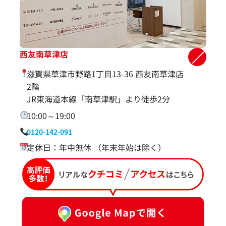
西友南草津店
滋賀県草津市野路1丁目13-36 西友南草津店
2階
JR東海道本線「南草津駅」より徒歩2分
10:00～19:00
0120-142-091
定休日：年中無休 （年末年始は除く）