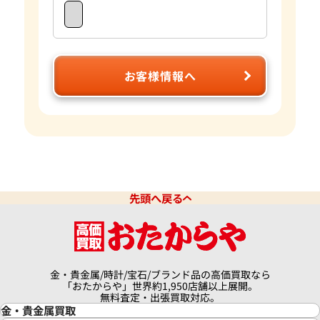
お客様情報へ
先頭へ戻る
金・貴金属/時計/宝石/ブランド品の高価買取なら
「おたからや」世界約1,950店舗以上展開。
無料査定・出張買取対応。
金・貴金属買取