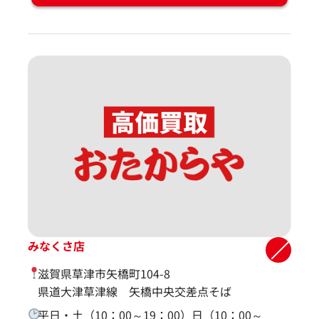
みなくさ店
滋賀県草津市矢橋町104-8
県道大津草津線 矢橋中央交差点そば
平日・土（10：00～19：00）日（10：00～