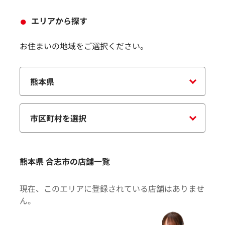
エリアから探す
お住まいの地域をご選択ください。
熊本県 合志市の店舗一覧
現在、このエリアに登録されている店舗はありませ
ん。