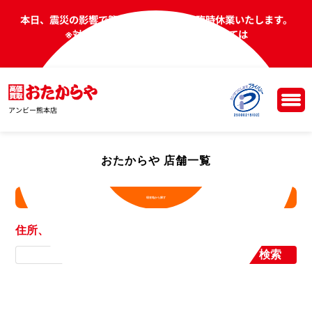
本日、震災の影響で熊本県の一部店舗を臨時休業いたします。
※対象店舗や、明日以降の営業については
コールセンターへお問い合わせください。
アンビー熊本店
おたからや 店舗一覧
現在地から探す
住所、店舗名から探す
検索