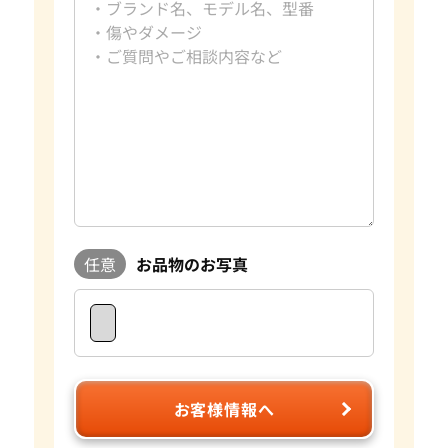
任意
お品物のお写真
お客様情報へ