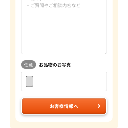
任意
お品物のお写真
お客様情報へ