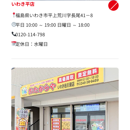
いわき平店
福島県いわき市平上荒川字長尾41－8
平日 10:00 ～ 19:00 日曜日 ～ 18:00
0120-114-798
定休日：水曜日