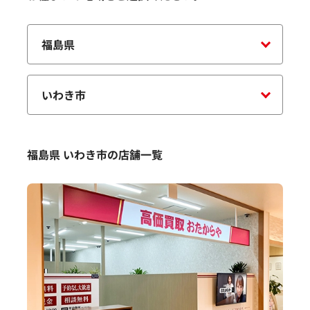
福島県 いわき市の店舗一覧