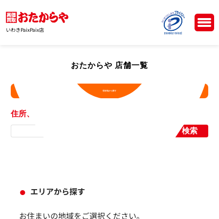
いわきPaixPaix店
おたからや 店舗一覧
現在地から探す
住所、店舗名から探す
検索
エリアから探す
お住まいの地域をご選択ください。