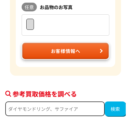
任意
お品物のお写真
お客様情報へ
参考買取価格を調べる