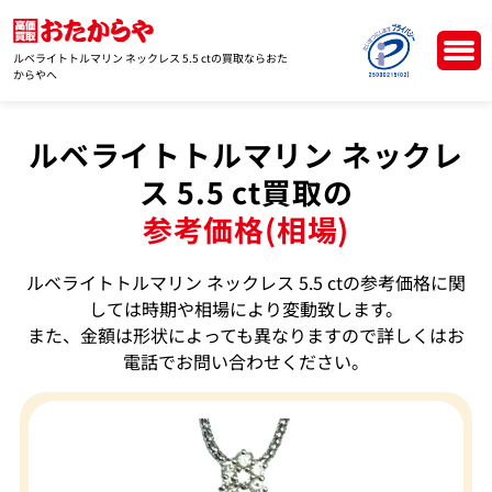
ルベライトトルマリン ネックレス 5.5 ctの買取ならおた
からやへ
ルベライトトルマリン ネックレ
ス 5.5 ct買取の
参考価格(相場)
ルベライトトルマリン ネックレス 5.5 ctの参考価格に関
しては時期や相場により変動致します。
また、金額は形状によっても異なりますので詳しくはお
電話でお問い合わせください。