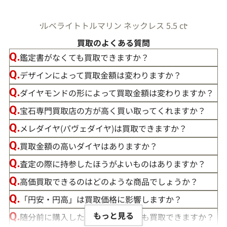
ルベライトトルマリン ネックレス 5.5 ct
買取のよくある質問
鑑定書がなくても買取できますか？
デザインによって買取金額は変わりますか？
ダイヤモンドの形によって買取金額は変わりますか？
宝石専門買取店の方が高く買い取ってくれますか？
メレダイヤ(パヴェダイヤ)は買取できますか？
買取金額の高いダイヤはありますか？
査定の際に持参したほうがよいものはありますか？
高価買取できるのはどのような商品でしょうか？
「円安・円高」は買取価格に影響しますか？
もっと見る
随分前に購入したダイヤモンドでも買取できますか？