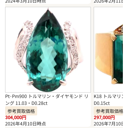
2024年3月10日時点
2026年2月11日
Pt･Pm900 トルマリン・ダイヤモンド リ
K18 トルマリン
ング 11.03・D0.28ct
D0.15ct
参考買取価格
参考買取価格
304,000
円
297,000
円
2026年4月10日時点
2026年7月10日