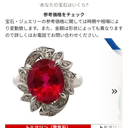
あなたの宝石はいくら?
参考価格をチェック
宝石・ジュエリーの参考価格に関しては時期や相場によ
り変動致します。また、金額は形状によっても異なります
ので詳しくはお電話でお問い合わせください。
トルマリン（電気石）
トルマリン（