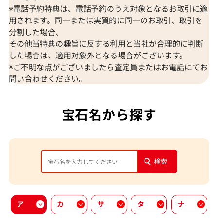
※電話予約特典は、電話予約のうえ対象となるお取引に適
用されます。同一または実質的に同一のお取引、取引を
分割した場合、
その他当特典の趣旨に反する利用と当社が合理的に判断
した場合は、適用対象外となる場合がございます。
※ご不明な点がございましたら査定員またはお電話にてお
問い合わせください。
宝石名から探す
検索
ア
カ
サ
タ
ナ