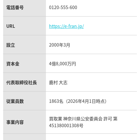
電話番号
0120-555-600
URL
https://e-fran.jp/
設立
2000年3月
資本金
4億8,000万円
代表取締役社長
鹿村 大志
従業員数
1863名（2026年4月1日時点）
買取業 神奈川県公安委員会 許可 第
事業内容
451380001308号