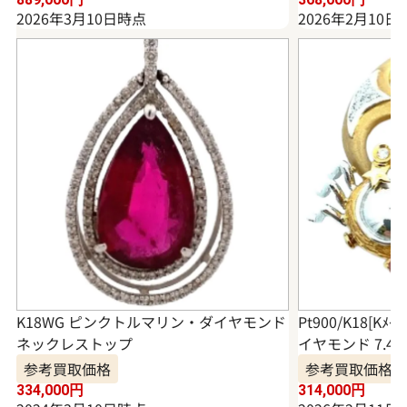
2026年3月10日時点
2026年2月10日
K18WG ピンクトルマリン・ダイヤモンド
Pt900/K18[
ネックレストップ
イヤモンド 7.4・D
参考買取価格
参考買取価格
334,000
円
314,000
円