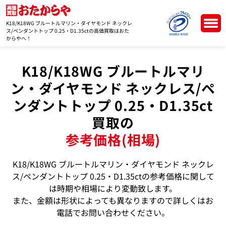
K18/K18WG ブルートルマリン・ダイヤモンド ネックレ
ス/ペンダントトップ 0.25・D1.35ctの高価買取はおた
からやへ！
K18/K18WG ブルートルマリ
ン・ダイヤモンド ネックレス/ペ
ンダントトップ 0.25・D1.35ct
買取の
参考価格(相場)
K18/K18WG ブルートルマリン・ダイヤモンド ネックレ
ス/ペンダントトップ 0.25・D1.35ctの参考価格に関して
は時期や相場により変動致します。
また、金額は形状によっても異なりますので詳しくはお
電話でお問い合わせください。