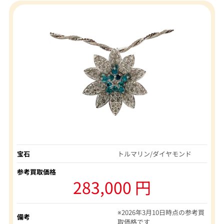
宝石
トルマリン/ダイヤモンド
参考買取価格
283,000 円
※2026年3月10日時点の参考買
備考
取価格です