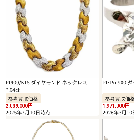
Pt900/K18 ダイヤモンド ネックレス
Pt･Pm900 ダイ
7.94ct
参考買取価格
参考買取価格
2,039,000
円
1,971,000
円
2025年7月10日時点
2026年3月10日