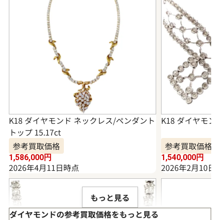
K18 ダイヤモンド ネックレス/ペンダント
K18 ダイヤモンド
トップ 15.17ct
参考買取価格
参考買取価格
1,586,000
円
1,540,000
円
2026年4月11日時点
2026年2月10日
もっと見る
ダイヤモンドの参考買取価格をもっと見る