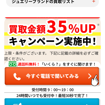
ジュエリーブランドの買取リスト
ダイヤ･宝石買取強化中！売るなら今！
上限・条件がございます。 下記に記載の詳細を必ずご確
認ください。
通話料無料！
「いくら？」をすぐに聞けます！
受付時間 9：00〜19：00
24時間いつでも受付中！最短30秒で完了！