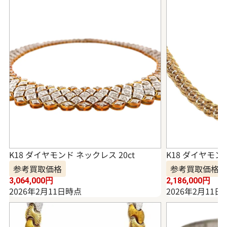
K18 ダイヤモンド ネックレス 20ct
K18 ダイヤモンド
参考買取価格
参考買取価格
3,064,000
円
2,186,000
円
2026年2月11日時点
2026年2月11日