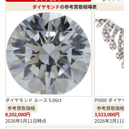
ダイヤモンド
の参考買取相場表
ダイヤモンド ルース 5.06ct
Pt900 ダイヤモ
参考買取価格
参考買取価格
8,202,000
円
3,523,000
円
2026年5月11日時点
2026年2月11日