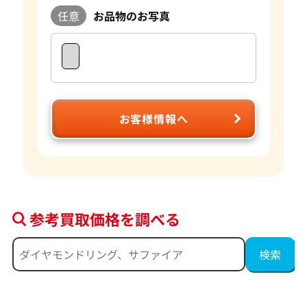
任意
お品物のお写真
お客様情報へ
参考買取価格を調べる