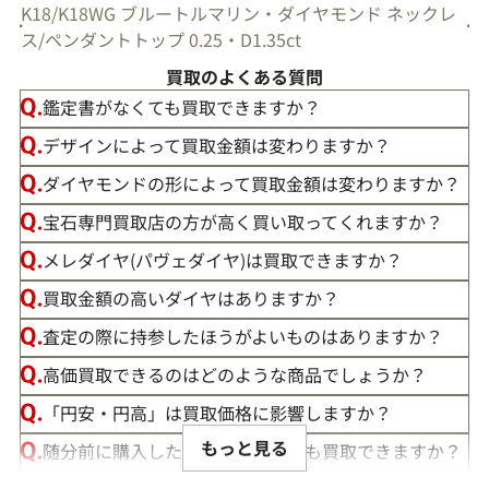
K18/K18WG ブルートルマリン・ダイヤモンド ネックレ
ス/ペンダントトップ 0.25・D1.35ct
買取のよくある質問
鑑定書がなくても買取できますか？
デザインによって買取金額は変わりますか？
ダイヤモンドの形によって買取金額は変わりますか？
宝石専門買取店の方が高く買い取ってくれますか？
メレダイヤ(パヴェダイヤ)は買取できますか？
買取金額の高いダイヤはありますか？
査定の際に持参したほうがよいものはありますか？
高価買取できるのはどのような商品でしょうか？
「円安・円高」は買取価格に影響しますか？
もっと見る
随分前に購入したダイヤモンドでも買取できますか？