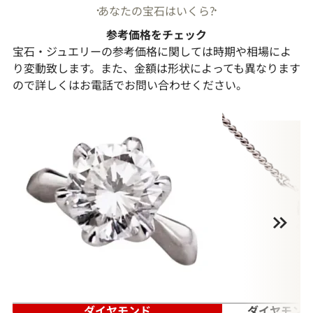
あなたの宝石はいくら?
参考価格をチェック
宝石・ジュエリーの参考価格に関しては時期や相場によ
り変動致します。また、金額は形状によっても異なります
ので詳しくはお電話でお問い合わせください。
ダイヤモンド
ダイヤモンド