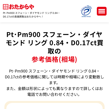
Pt･Pm900 スフェーン・ダイヤモンド リング 0.84・
D0.17ctの高価買取はおたからやへ！
Pt･Pm900 スフェーン・ダイヤ
モンド リング 0.84・D0.17ct買
取の
参考価格(相場)
Pt･Pm900 スフェーン・ダイヤモンド リング 0.84・
D0.17ctの参考価格に関しては時期や相場により変動致し
ます。
また、金額は形状によっても異なりますので詳しくはお
電話でお問い合わせください。