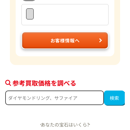
お客様情報へ
参考買取価格を調べる
あなたの宝石はいくら?