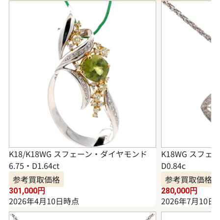
K18/K18WG スフェーン・ダイヤモンド
K18WG スフェ
6.75・D1.64ct
D0.84c
参考買取価格
参考買取価格
301,000
円
280,000
円
2026年4月10日時点
2026年7月10日