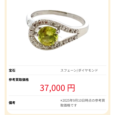
宝石
スフェーン/ダイヤモンド
参考買取価格
37,000 円
※2025年9月10日時点の参考買
備考
取価格です