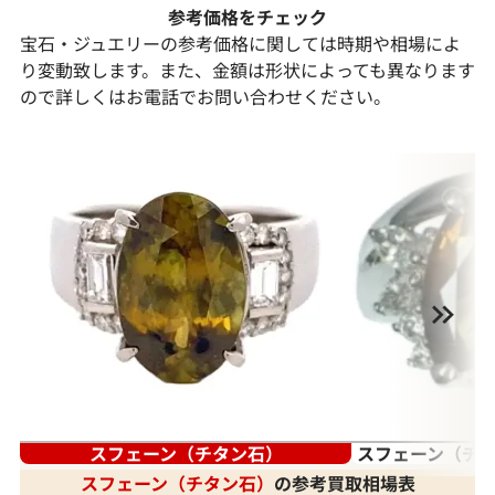
参考価格をチェック
宝石・ジュエリーの参考価格に関しては時期や相場によ
り変動致します。また、金額は形状によっても異なります
ので詳しくはお電話でお問い合わせください。
スフェーン（チタン石）
スフェーン（チタ
スフェーン（チタン石）
の参考買取相場表