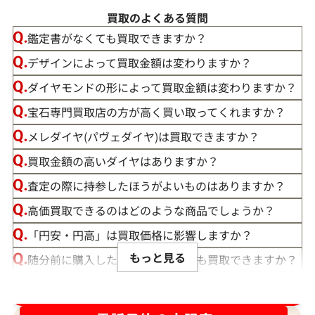
買取のよくある質問
鑑定書がなくても買取できますか？
デザインによって買取金額は変わりますか？
ダイヤモンドの形によって買取金額は変わりますか？
宝石専門買取店の方が高く買い取ってくれますか？
メレダイヤ(パヴェダイヤ)は買取できますか？
買取金額の高いダイヤはありますか？
査定の際に持参したほうがよいものはありますか？
高価買取できるのはどのような商品でしょうか？
「円安・円高」は買取価格に影響しますか？
もっと見る
随分前に購入したダイヤモンドでも買取できますか？
ルースや原石は買取できる？
ダイヤ･宝石買取強化中！売るなら今！
宝石の大きさは買取価格に影響する？