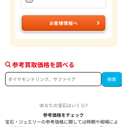
お客様情報へ
参考買取価格を調べる
あなたの宝石はいくら?
参考価格をチェック
宝石・ジュエリーの参考価格に関しては時期や相場によ