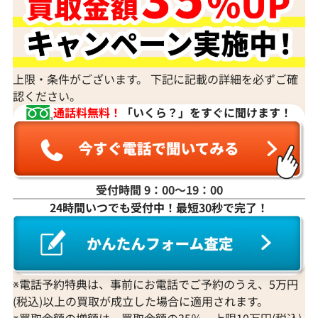
すか？
身分証明書がなぜ必要？
上限・条件がございます。 下記に記載の詳細を必ずご確
認ください。
通話料無料！
「いくら？」をすぐに聞けます！
受付時間 9：00〜19：00
24時間いつでも受付中！最短30秒で完了！
※電話予約特典は、事前にお電話でご予約のうえ、5万円
(税込)以上の買取が成立した場合に適用されます。