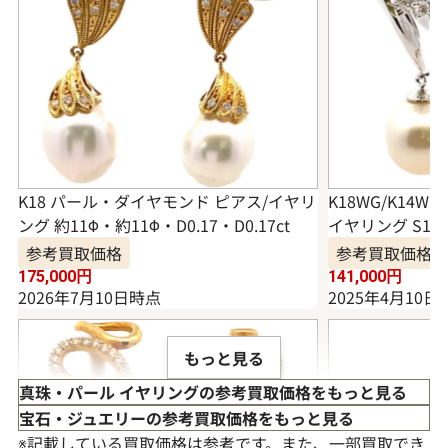
K18 パール・ダイヤモンド ピアス/イヤリ
K18WG/K14W
ング 約11Φ・約11Φ・D0.17・D0.17ct
イヤリング S1.08
参考買取価格
参考買取価格
175,000
円
141,000
円
2026年7月10日時点
2025年4月10日
もっと見る
真珠・パール イヤリングの参考買取価格をもっと見る
宝石・ジュエリーの参考買取価格をもっと見る
※記載している買取価格は参考です。また、一部買取でき