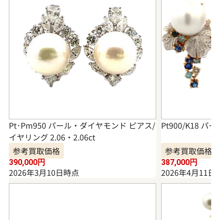
Pt･Pm950 パール・ダイヤモンド ピアス/
Pt900/K18 パ
イヤリング 2.06・2.06ct
参考買取価格
参考買取価格
390,000
円
387,000
円
2026年3月10日時点
2026年4月11日