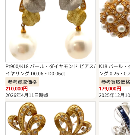
Pt900/K18 パール・ダイヤモンド ピアス/
K18 パール・
イヤリング D0.06・D0.06ct
ング 0.26・0.26c
参考買取価格
参考買取価格
210,000
円
179,000
円
2026年4月11日時点
2025年12月10