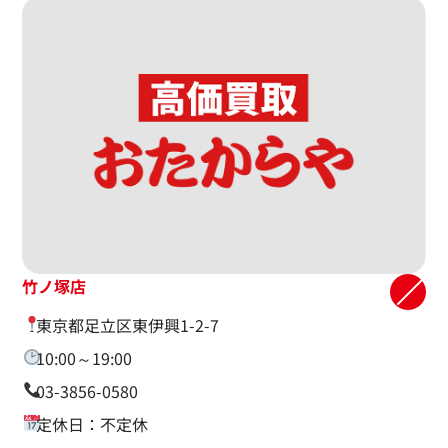
竹ノ塚店
東京都足立区東伊興1-2-7
10:00～19:00
03-3856-0580
定休日：不定休