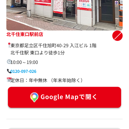
北千住東口駅前店
東京都足立区千住旭町40-29 入江ビル 1階
北千住駅 東口より徒歩1分
10:00～19:00
0120-097-026
定休日：年中無休 （年末年始除く）