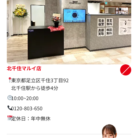
北千住マルイ店
東京都足立区千住3丁目92
北千住駅から徒歩4分
10:00~20:00
0120-803-650
定休日：年中無休