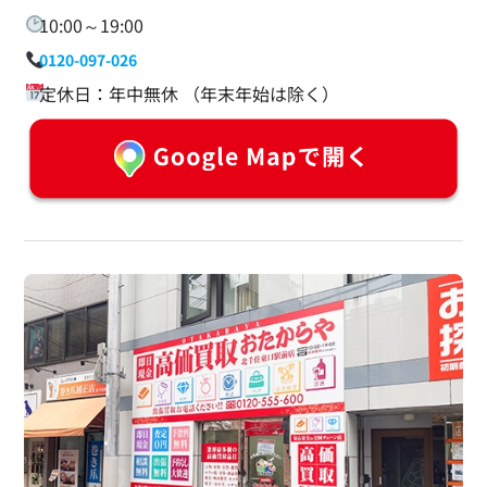
10:00～19:00
0120-097-026
定休日：年中無休 （年末年始は除く）