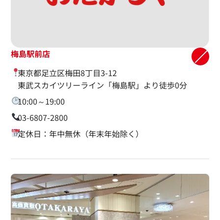
梅島駅前店
東京都足立区梅田8丁目3-12
東武スカイツリーライン「梅島駅」より徒歩0分
10:00～19:00
03-6807-2800
定休日：年中無休（年末年始除く）