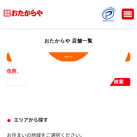
おたからや 店舗一覧
現在地から探す
住所、店舗名から探す
検索
エリアから探す
お住まいの地域をご選択ください。