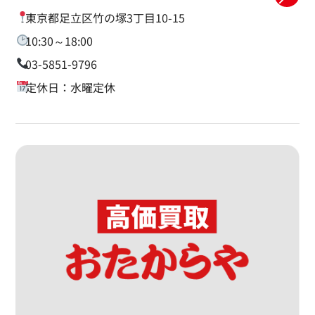
東京都足立区竹の塚3丁目10-15
10:30～18:00
03-5851-9796
定休日：水曜定休