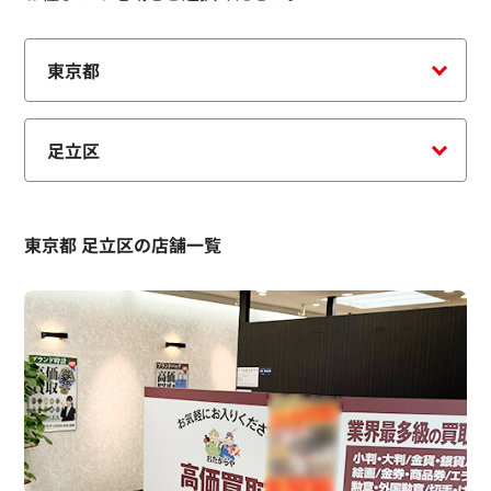
東京都 足立区の店舗一覧