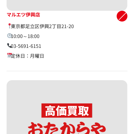
マルエツ伊興店
東京都足立区伊興2丁目21-20
10:00～18:00
03-5691-6151
定休日：月曜日