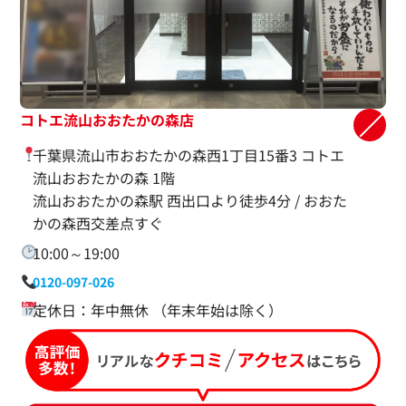
コトエ流山おおたかの森店
千葉県流山市おおたかの森西1丁目15番3 コトエ
流山おおたかの森 1階
流山おおたかの森駅 西出口より徒歩4分 / おおた
かの森西交差点すぐ
10:00～19:00
0120-097-026
定休日：年中無休 （年末年始は除く）