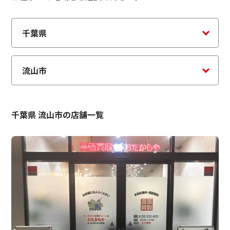
千葉県 流山市の店舗一覧