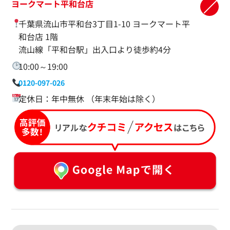
ヨークマート平和台店
千葉県流山市平和台3丁目1-10 ヨークマート平
和台店 1階
流山線「平和台駅」出入口より徒歩約4分
10:00～19:00
0120-097-026
定休日：年中無休 （年末年始は除く）