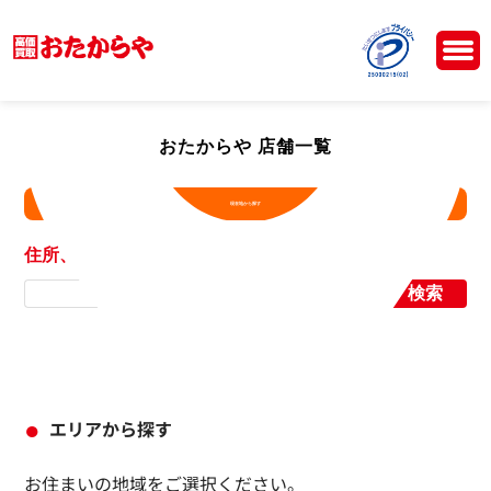
おたからや 店舗一覧
現在地から探す
住所、店舗名から探す
検索
エリアから探す
お住まいの地域をご選択ください。