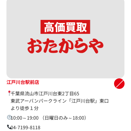
江戸川台駅前店
千葉県流山市江戸川台東2丁目65
東武アーバンパークライン「江戸川台駅」東口
より徒歩１分
10:00～19:00 （日曜日のみ～18:00）
04-7199-8118