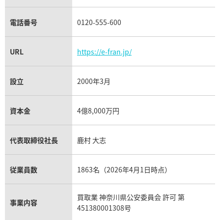
電話番号
0120-555-600
URL
https://e-fran.jp/
設立
2000年3月
資本金
4億8,000万円
代表取締役社長
鹿村 大志
従業員数
1863名（2026年4月1日時点）
買取業 神奈川県公安委員会 許可 第
事業内容
451380001308号