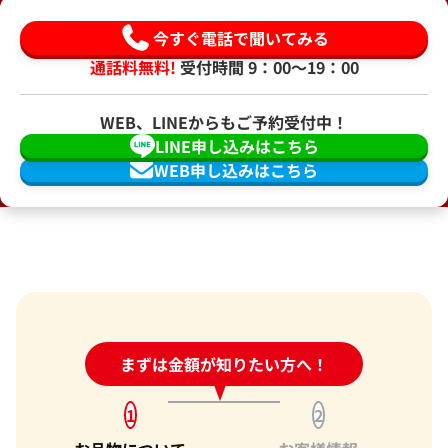
今すぐ電話で聞いてみる
通話料無料!
受付時間 9：00〜19：00
WEB、LINEからもご予約受付中！
LINE申し込みはこちら
WEB申し込みはこちら
24時間受付中!
まずは金額が知りたい方へ！
問い合わせフォーム
1
2