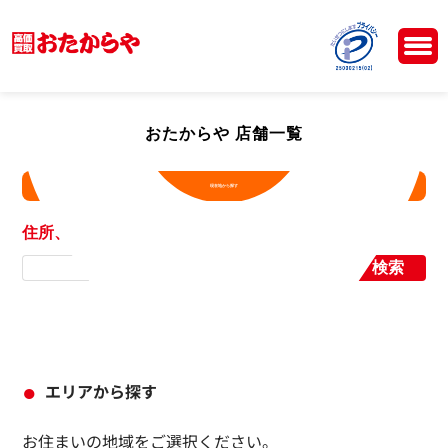
おたからや 店舗一覧
現在地から探す
住所、店舗名から探す
検索
エリアから探す
お住まいの地域をご選択ください。