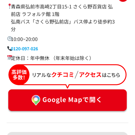
青森県弘前市高崎2丁目15-1 さくら野百貨店 弘
前店 ラフォルテ館 1階
弘南バス「さくら野弘前店」バス停より徒歩約3
分
10:00~20:00
0120-097-026
定休日：年中無休 （年末年始は除く）