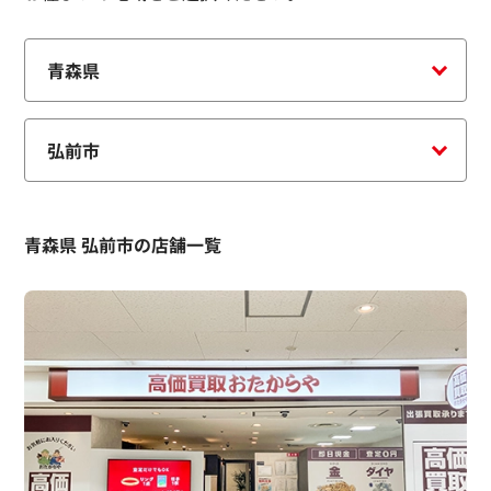
青森県 弘前市の店舗一覧