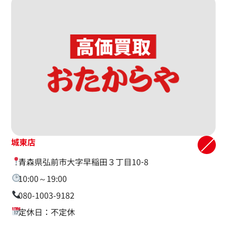
城東店
青森県弘前市大字早稲田３丁目10‐8
10:00～19:00
080-1003-9182
定休日：不定休