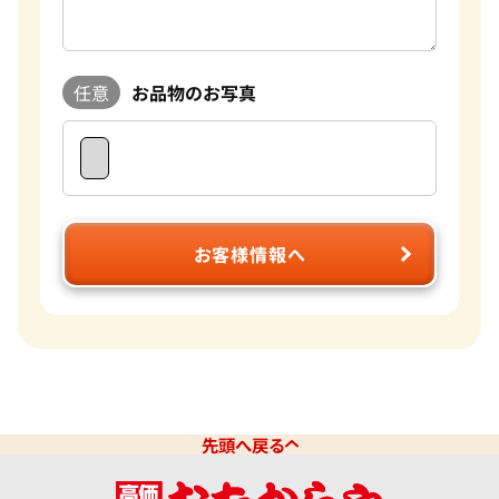
任意
お品物のお写真
お客様情報へ
先頭へ戻る