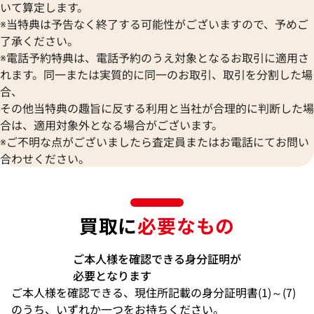
いて算定します。
※当特典は予告なく終了する可能性がございますので、予めご
了承ください。
※電話予約特典は、電話予約のうえ対象となるお取引に適用さ
れます。同一または実質的に同一のお取引、取引を分割した場
合、
その他当特典の趣旨に反する利用と当社が合理的に判断した場
合は、適用対象外となる場合がございます。
※ご不明な点がございましたら査定員またはお電話にてお問い
合わせください。
買取に
必要なもの
ご本人様を確認できる身分証明が
必要となります
ご本人様を確認できる、現住所記載の身分証明書(1)～(7)
のうち、いずれか一つをお持ちください。