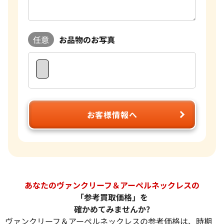
任意
お品物のお写真
お客様情報へ
あなたのヴァンクリーフ＆アーペルネックレスの
「参考買取価格」を
確かめてみませんか?
ヴァンクリーフ＆アーペルネックレスの参考価格は、時期