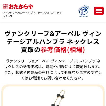
ヴァンクリーフ&アーペル ヴィンテージアルハンブラ ネ
ックレス
ヴァンクリーフ&アーペル ヴィン
テージアルハンブラ ネックレス
買取の
参考価格(相場)
ヴァンクリーフ&アーペル ヴィンテージアルハンブラ ネ
ックレスの参考価格は、時期や相場により変動致します。
また、状態や付属品の有無によっても異なりますので詳し
くはお電話でお問い合わせください。