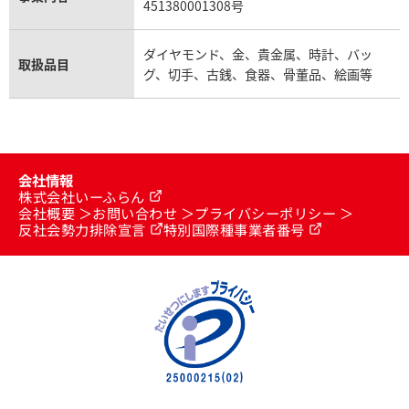
451380001308号
ダイヤモンド、金、貴金属、時計、バッ
取扱品目
グ、切手、古銭、食器、骨董品、絵画等
会社情報
株式会社いーふらん
会社概要
お問い合わせ
プライバシーポリシー
反社会勢力排除宣言
特別国際種事業者番号