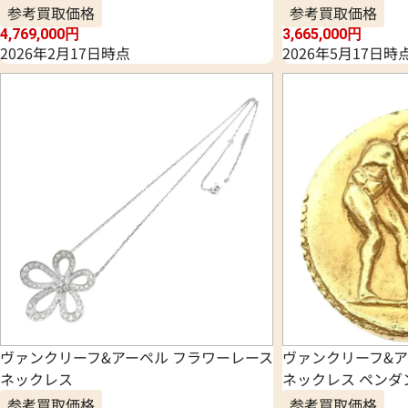
参考買取価格
参考買取価格
4,769,000
円
3,665,000
円
2026年2月17日時点
2026年5月17日時
ヴァンクリーフ&アーペル フラワーレース
ヴァンクリーフ&ア
ネックレス
ネックレス ペンダ
参考買取価格
参考買取価格