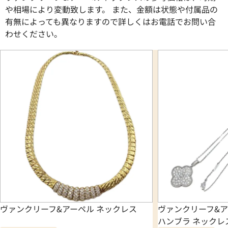
や相場により変動致します。 また、金額は状態や付属品の
有無によっても異なりますので詳しくはお電話でお問い合
わせください。
ヴァンクリーフ&アーペル ネックレス
ヴァンクリーフ&ア
ハンブラ ネックレ