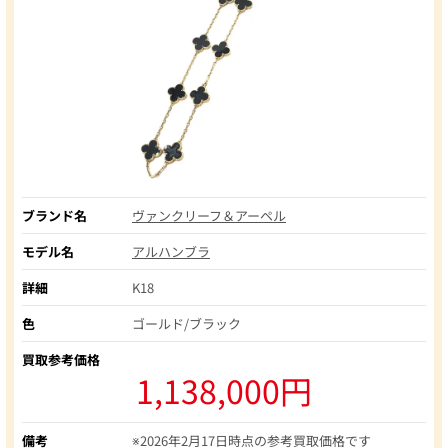
ブランド名
ヴァンクリーフ＆アーペル
モデル名
アルハンブラ
詳細
K18
色
ゴールド/ブラック
買取参考価格
1,138,000円
備考
※2026年2月17日時点の参考買取価格です