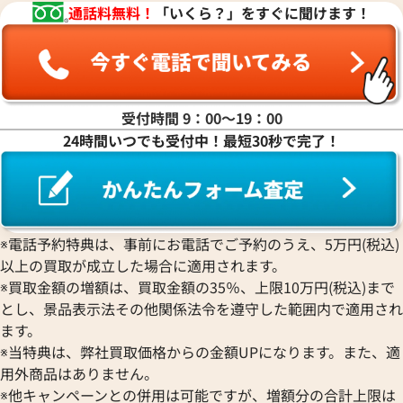
通話料無料！
「いくら？」をすぐに聞けます！
受付時間 9：00〜19：00
24時間いつでも受付中！最短30秒で完了！
※電話予約特典は、事前にお電話でご予約のうえ、5万円(税込)
以上の買取が成立した場合に適用されます。
※買取金額の増額は、買取金額の35％、上限10万円(税込)まで
とし、景品表示法その他関係法令を遵守した範囲内で適用され
ます。
※当特典は、弊社買取価格からの金額UPになります。また、適
用外商品はありません。
※他キャンペーンとの併用は可能ですが、増額分の合計上限は