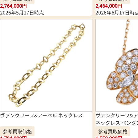
2,764,000
円
2,464,000
円
2026年5月17日時点
2026年6月17日時
ヴァンクリーフ&アーペル ネックレス
ヴァンクリーフ&ア
ネックレス ペンダ
参考買取価格
参考買取価格