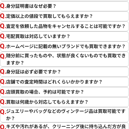
身分証明書はなぜ必要？
定価以上の値段で買取してもらえますか？
査定を依頼した品物をキャンセルすることは可能ですか？
宅配買取は対応していますか？
ホームページに記載の無いブランドでも買取できますか？
随分前に買ったものや、状態が良くないものでも買取でき
ますか？
身分証は必ず必要ですか？
店舗での査定時間はどれくらいかかりますか？
店頭買取の場合、予約は可能ですか？
買取は何歳から対応してもらえますか？
ジュエリーやバッグなどのヴィンテージ品は買取可能です
か？
キズや汚れがあるが、クリーニング後に持ち込んだ方が良