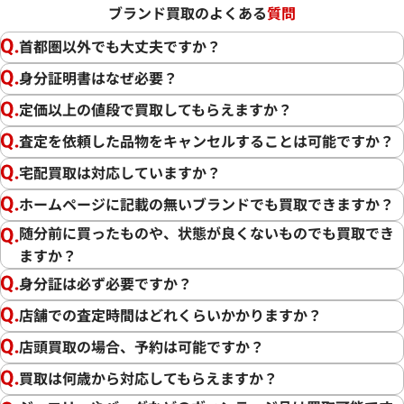
ブランド買取のよくある
質問
首都圏以外でも大丈夫ですか？
身分証明書はなぜ必要？
定価以上の値段で買取してもらえますか？
査定を依頼した品物をキャンセルすることは可能ですか？
宅配買取は対応していますか？
ホームページに記載の無いブランドでも買取できますか？
随分前に買ったものや、状態が良くないものでも買取でき
ますか？
身分証は必ず必要ですか？
店舗での査定時間はどれくらいかかりますか？
店頭買取の場合、予約は可能ですか？
買取は何歳から対応してもらえますか？