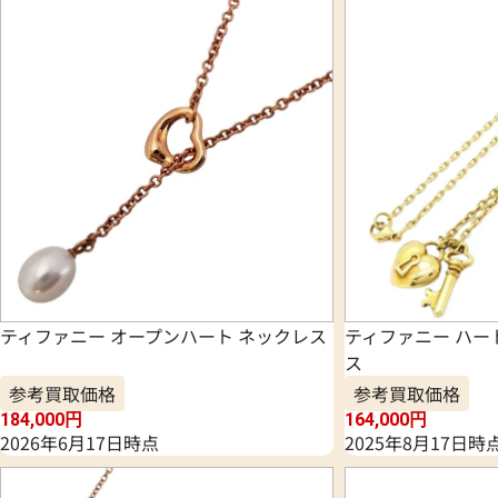
ティファニー オープンハート ネックレス
ティファニー ハー
ス
参考買取価格
参考買取価格
184,000
円
164,000
円
2026年6月17日時点
2025年8月17日時