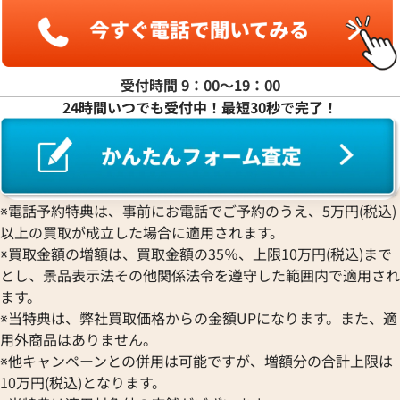
ヤ行
ラ行
受付時間 9：00〜19：00
24時間いつでも受付中！最短30秒で完了！
ワ行
※電話予約特典は、事前にお電話でご予約のうえ、5万円(税込)
以上の買取が成立した場合に適用されます。
※買取金額の増額は、買取金額の35％、上限10万円(税込)まで
とし、景品表示法その他関係法令を遵守した範囲内で適用され
ます。
※当特典は、弊社買取価格からの金額UPになります。また、適
用外商品はありません。
※他キャンペーンとの併用は可能ですが、増額分の合計上限は
10万円(税込)となります。