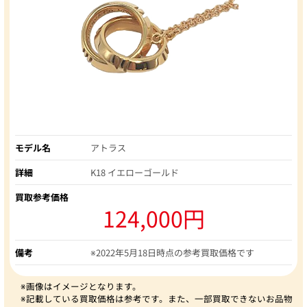
モデル名
アトラス
詳細
K18 イエローゴールド
買取参考価格
124,000円
備考
※2022年5月18日時点の参考買取価格です
※画像はイメージとなります。
※記載している買取価格は参考です。また、一部買取できないお品物