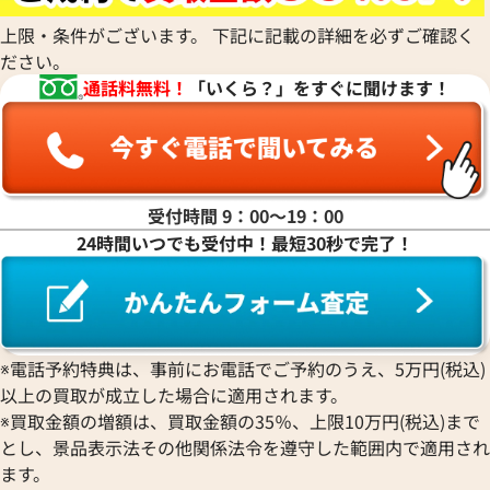
上限・条件がございます。 下記に記載の詳細を必ずご確認く
ださい。
通話料無料！
「いくら？」をすぐに聞けます！
受付時間 9：00〜19：00
24時間いつでも受付中！最短30秒で完了！
※電話予約特典は、事前にお電話でご予約のうえ、5万円(税込)
以上の買取が成立した場合に適用されます。
※買取金額の増額は、買取金額の35％、上限10万円(税込)まで
とし、景品表示法その他関係法令を遵守した範囲内で適用され
ます。