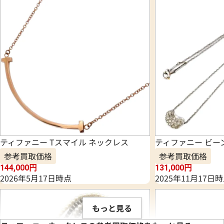
ティファニー Tスマイル ネックレス
ティファニー ビー
参考買取価格
参考買取価格
144,000
円
131,000
円
2026年5月17日時点
2025年11月17日
もっと見る