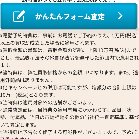
※電話予約特典は、事前にお電話でご予約のうえ、5万円(税込)
以上の買取が成立した場合に適用されます。
※買取金額の増額は、買取金額の35％、上限10万円(税込)まで
とし、景品表示法その他関係法令を遵守した範囲内で適用され
ます。
※当特典は、弊社買取価格からの金額UPになります。また、適
用外商品はありません。
※他キャンペーンとの併用は可能ですが、増額分の合計上限は
10万円(税込)となります。
※当特典は適用対象外の店舗がございます。
※通常査定額は、当特典の適用有無にかかわらず、品目、状
態、付属品、当日の市場相場その他の当社統一査定基準に基づ
いて算定します。
※当特典は予告なく終了する可能性がございますので、予めご