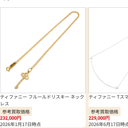
ティファニー フルールドリスキー ネック
ティファニー Tス
レス
参考買取価格
参考買取価格
232,000
円
229,000
円
2026年1月17日時点
2026年6月17日時