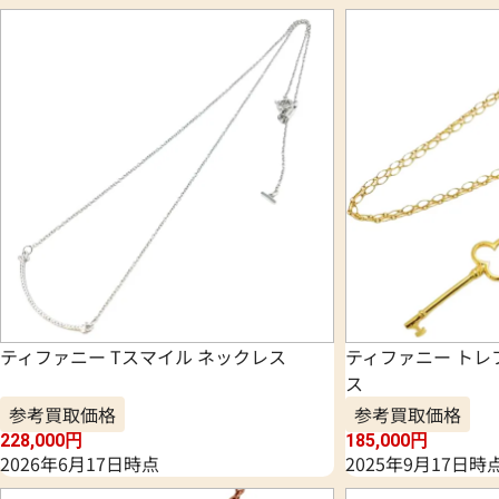
ティファニー Tスマイル ネックレス
ティファニー トレ
ス
参考買取価格
参考買取価格
228,000
円
185,000
円
2026年6月17日時点
2025年9月17日時