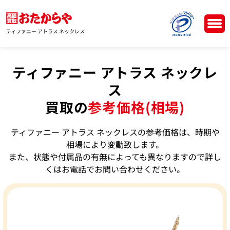
ティファニー アトラス ネックレス
ティファニー アトラス ネックレ
ス
買取の
参考価格(相場)
ティファニー アトラス ネックレスの参考価格は、時期や
相場により変動致します。
また、状態や付属品の有無によっても異なりますので詳し
くはお電話でお問い合わせください。