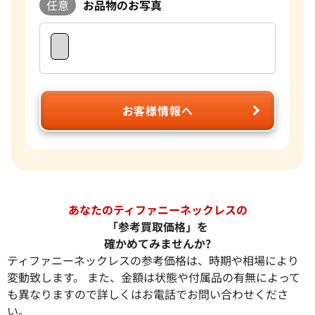
任意
お品物のお写真
お客様情報へ
あなたのティファニーネックレスの
「参考買取価格」を
確かめてみませんか?
ティファニーネックレスの参考価格は、時期や相場により
変動致します。 また、金額は状態や付属品の有無によって
も異なりますので詳しくはお電話でお問い合わせくださ
い。