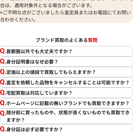
合は、適用対象外となる場合がございます。
※ご不明な点がございましたら査定員またはお電話にてお問い
合わせください。
ブランド買取のよくある
質問
首都圏以外でも大丈夫ですか？
身分証明書はなぜ必要？
定価以上の値段で買取してもらえますか？
査定を依頼した品物をキャンセルすることは可能ですか？
宅配買取は対応していますか？
ホームページに記載の無いブランドでも買取できますか？
随分前に買ったものや、状態が良くないものでも買取でき
ますか？
身分証は必ず必要ですか？