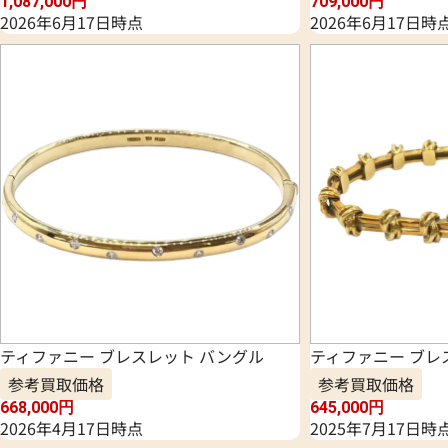
1,087,000
円
709,000
円
2026年6月17日時点
2026年6月17日時
ティファニー ブレスレット バングル
ティファニー ブレ
参考買取価格
参考買取価格
668,000
円
645,000
円
2026年4月17日時点
2025年7月17日時