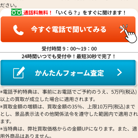
ださい。
通話料無料！
「いくら？」をすぐに聞けます！
受付時間 9：00〜19：00
24時間いつでも受付中！最短30秒で完了！
※電話予約特典は、事前にお電話でご予約のうえ、5万円(税込)
以上の買取が成立した場合に適用されます。
※買取金額の増額は、買取金額の35％、上限10万円(税込)まで
とし、景品表示法その他関係法令を遵守した範囲内で適用され
ます。
※当特典は、弊社買取価格からの金額UPになります。また、適
用外商品はありません。