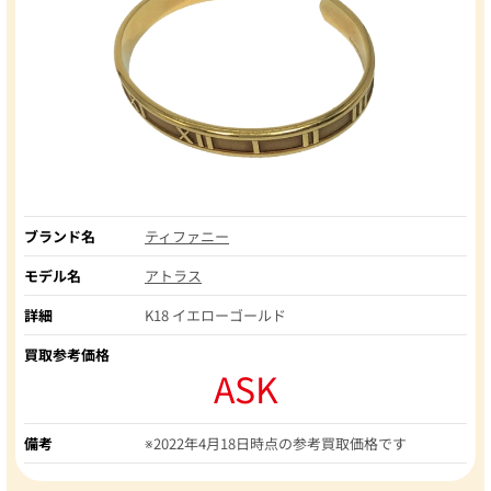
ブランド名
ティファニー
モデル名
アトラス
詳細
K18 イエローゴールド
買取参考価格
ASK
備考
※2022年4月18日時点の参考買取価格です