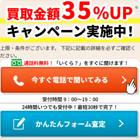
上限・条件がございます。 下記に記載の詳細を必ずご確認く
ださい。
通話料無料！
「いくら？」をすぐに聞けます！
受付時間 9：00〜19：00
24時間いつでも受付中！最短30秒で完了！