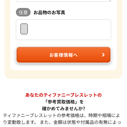
任意
お品物のお写真
お客様情報へ
あなたのティファニーブレスレットの
「参考買取価格」を
確かめてみませんか?
ティファニーブレスレットの参考価格は、時期や相場によ
り変動致します。 また、金額は状態や付属品の有無によっ