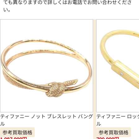
ても異なりますので詳しくはお電話でお問い合わせくださ
い。
ティファニー ノット ブレスレット バング
ティファニー ロッ
ル
ル
参考買取価格
参考買取価格