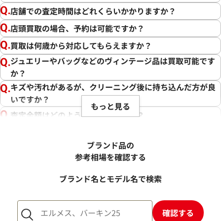
店舗での査定時間はどれくらいかかりますか？
店頭買取の場合、予約は可能ですか？
買取は何歳から対応してもらえますか？
ジュエリーやバッグなどのヴィンテージ品は買取可能です
か？
キズや汚れがあるが、クリーニング後に持ち込んだ方が良
いですか？
もっと見る
査定金額はどのように決まりますか？
電話での査定金額と、買取金額が変わることはあります
か？
ブランド品の
売却するか悩んでいるのですが、査定だけお願いできます
参考相場を確認する
か？
ブランド名とモデル名で検索
1点からでも査定できますか？
確認する