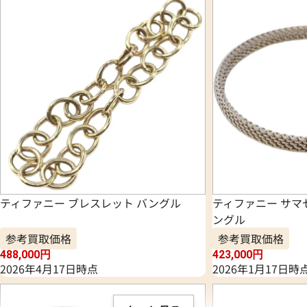
ティファニー ブレスレット バングル
ティファニー サマ
ングル
参考買取価格
参考買取価格
488,000
円
423,000
円
2026年4月17日時点
2026年1月17日時