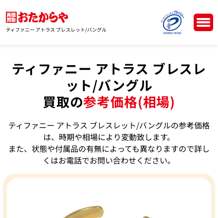
ティファニー アトラス ブレスレット/バングル
ティファニー アトラス ブレスレ
ット/バングル
買取の
参考価格(相場)
ティファニー アトラス ブレスレット/バングルの参考価格
は、時期や相場により変動致します。
また、状態や付属品の有無によっても異なりますので詳し
くはお電話でお問い合わせください。