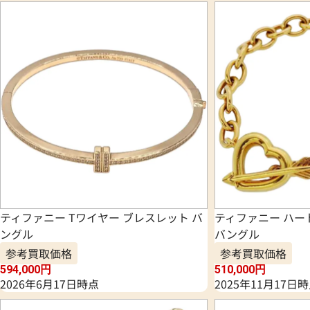
ティファニー Tワイヤー ブレスレット バ
ティファニー ハー
ングル
バングル
参考買取価格
参考買取価格
594,000
円
510,000
円
2026年6月17日時点
2025年11月17日