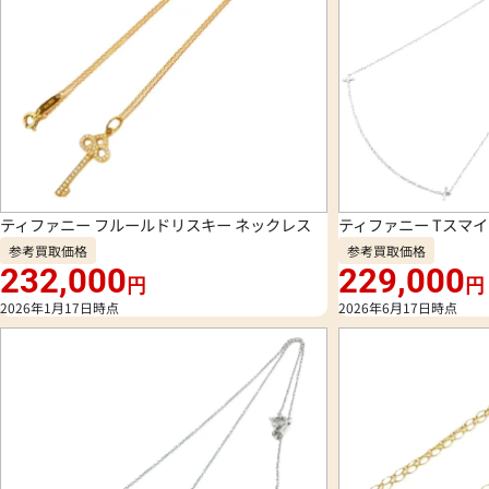
ティファニー フルールドリスキー ネックレス
ティファニー Tスマイ
参考買取価格
参考買取価格
232,000
229,000
円
円
2026年1月17日時点
2026年6月17日時点