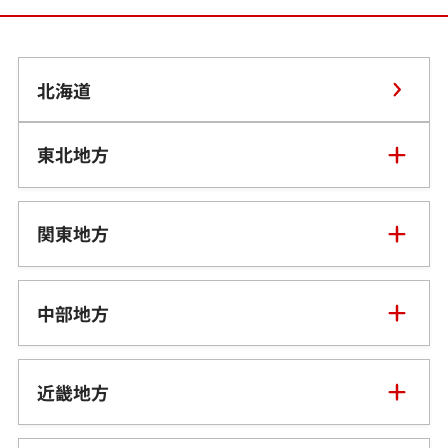
北海道
東北地方
青森県
関東地方
岩手県
東京都
中部地方
宮城県
神奈川県
新潟県
近畿地方
秋田県
埼玉県
富山県