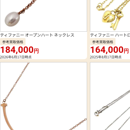
ティファニー オープンハート ネックレス
ティファニー ハート
参考買取価格
参考買取価格
184,000
164,000
円
円
2026年6月17日時点
2025年8月17日時点