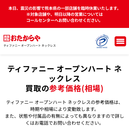
本日、震災の影響で熊本県の一部店舗を臨時休業いたします。
※対象店舗や、明日以降の営業については
コールセンターへお問い合わせください。
ティファニー オープンハート ネックレス
ティファニー オープンハート ネ
ックレス
買取の
参考価格(相場)
ティファニー オープンハート ネックレスの参考価格は、
時期や相場により変動致します。
また、状態や付属品の有無によっても異なりますので詳し
くはお電話でお問い合わせください。