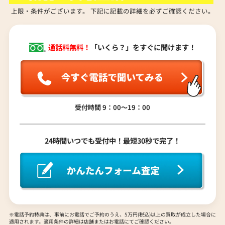
2026年6月17日時点
2026年6月17日時点
上限・条件がございます。 下記に記載の詳細を必ずご確認ください。
通話料無料！
「いくら？」をすぐに聞けます！
受付時間 9：00〜19：00
24時間いつでも受付中！最短30秒で完了！
※電話予約特典は、事前にお電話でご予約のうえ、5万円(税込)以上の買取が成立した場合に
適用されます。適用条件の詳細は店舗またはお電話にてご確認ください。