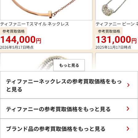
ティファニー Tスマイル ネックレス
ティファニー ビーン 
参考買取価格
参考買取価格
144,000
131,000
円
円
2026年5月17日時点
2025年11月17日時点
もっと見る
ティファニーネックレスの参考買取価格をもっ
と見る
ティファニーの参考買取価格をもっと見る
ブランド品の参考買取価格をもっと見る