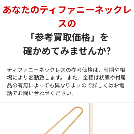
あなたのティファニーネックレ
スの
「参考買取価格」を
確かめてみませんか?
ティファニーネックレスの参考価格は、時期や相
場により変動致します。 また、金額は状態や付属
品の有無によっても異なりますので詳しくはお電
話でお問い合わせください。