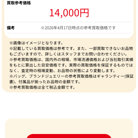
買取参考価格
14,000円
備考
※2026年4月17日時点の参考買取価格です
※画像はイメージとなります。
※記載している買取価格は参考です。また、一部買取できないお品物
もございますので、詳しくはスタッフまでお問い合わせください。
※参考買取価格は、国内外の相場、市場流通価格および当社取引実績
をもとに算出した目安価格です。実際の買取価格を保証するものでは
なく、査定時の相場変動、お品物の状態により変動します。
※バッグ、ブランドジュエリーの参考買取価格はギャランティー(保証
書)、付属品が揃ったお品物の金額です。
※参考買取価格は全て税込金額です。