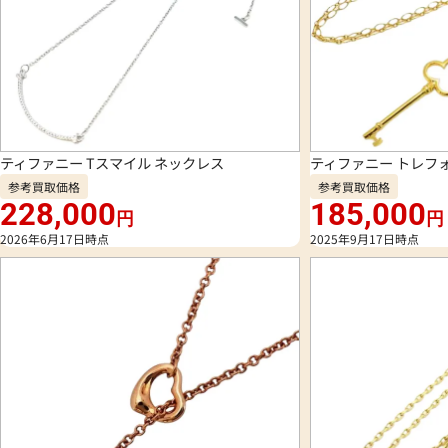
ティファニー Tスマイル ネックレス
ティファニー トレフ
参考買取価格
参考買取価格
228,000
185,000
円
円
2026年6月17日時点
2025年9月17日時点