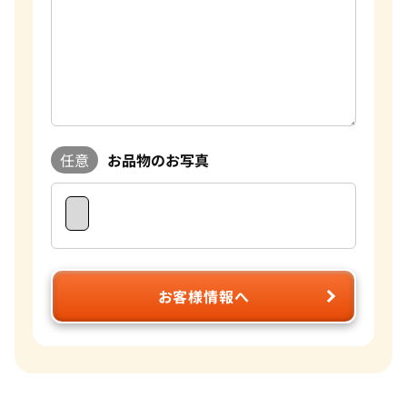
任意
お品物のお写真
お客様情報へ