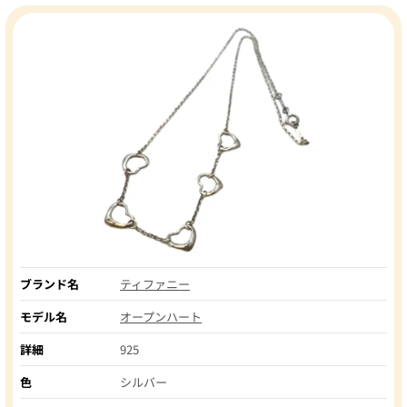
ブランド名
ティファニー
モデル名
オープンハート
詳細
925
色
シルバー