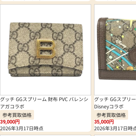
グッチ GGスプリーム 財布 PVC バレンシ
グッチ GGスプリーム
アガコラボ
Disneyコラボ
参考買取価格
参考買取価格
39,000
円
35,000
円
2026年3月17日時点
2026年3月17日時