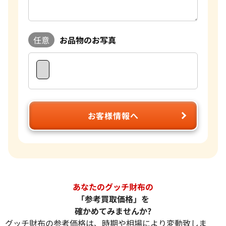
任意
お品物のお写真
お客様情報へ
あなたのグッチ財布の
「参考買取価格」を
確かめてみませんか?
グッチ財布の参考価格は、時期や相場により変動致しま