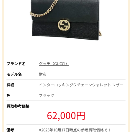
ブランド名
グッチ（GUCCI）
モデル名
財布
詳細
インターロッキングG チェーンウォレット レザー
色
ブラック
買取参考価格
62,000円
備考
※2025年10月17日時点の参考買取価格です