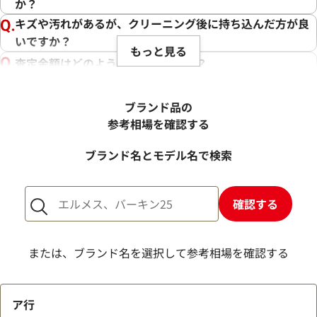
か？
キズや汚れがあるが、クリーニング後に持ち込んだ方が良
いですか？
もっと見る
査定金額はどのように決まりますか？
電話での査定金額と、買取金額が変わることはあります
か？
ブランド品の
売却するか悩んでいるのですが、査定だけお願いできます
参考相場を確認する
か？
ブランド名とモデル名で検索
1点からでも査定できますか？
確認する
または、ブランド名を選択して参考相場を確認する
ア行