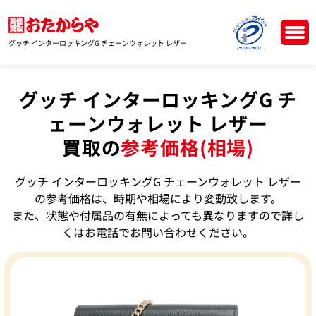
グッチ インターロッキングG チェーンウォレット レザー
グッチ インターロッキングG チ
ェーンウォレット レザー
買取の
参考価格(相場)
グッチ インターロッキングG チェーンウォレット レザー
の参考価格は、時期や相場により変動致します。
また、状態や付属品の有無によっても異なりますので詳し
くはお電話でお問い合わせください。