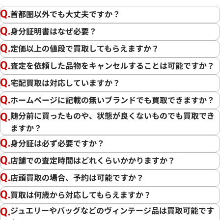
首都圏以外でも大丈夫ですか？
身分証明書はなぜ必要？
定価以上の値段で買取してもらえますか？
査定を依頼した品物をキャンセルすることは可能ですか？
宅配買取は対応していますか？
ホームページに記載の無いブランドでも買取できますか？
随分前に買ったものや、状態が良くないものでも買取でき
ますか？
身分証は必ず必要ですか？
店舗での査定時間はどれくらいかかりますか？
店頭買取の場合、予約は可能ですか？
買取は何歳から対応してもらえますか？
ジュエリーやバッグなどのヴィンテージ品は買取可能です