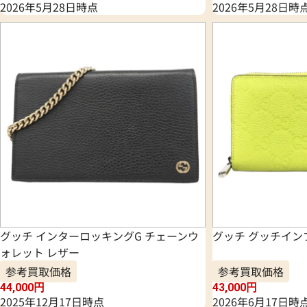
2026年5月28日時点
2026年5月28日時
グッチ インターロッキングG チェーンウ
グッチ グッチイン
ォレット レザー
参考買取価格
参考買取価格
44,000
円
43,000
円
2025年12月17日時点
2026年6月17日時