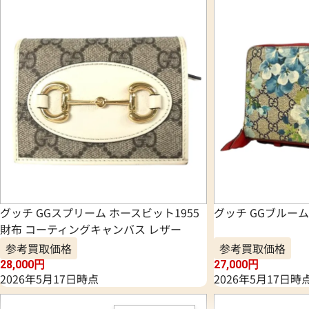
グッチ GGスプリーム ホースビット1955
グッチ GGブルームス
財布 コーティングキャンバス レザー
参考買取価格
参考買取価格
28,000
円
27,000
円
2026年5月17日時点
2026年5月17日時