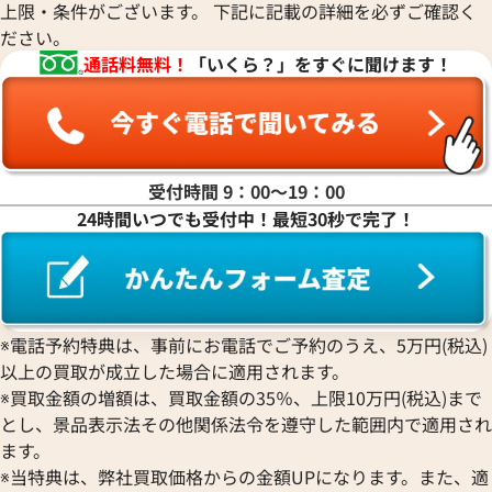
上限・条件がございます。 下記に記載の詳細を必ずご確認く
ださい。
通話料無料！
「いくら？」をすぐに聞けます！
受付時間 9：00〜19：00
24時間いつでも受付中！最短30秒で完了！
※電話予約特典は、事前にお電話でご予約のうえ、5万円(税込)
以上の買取が成立した場合に適用されます。
※買取金額の増額は、買取金額の35％、上限10万円(税込)まで
とし、景品表示法その他関係法令を遵守した範囲内で適用され
ます。
※当特典は、弊社買取価格からの金額UPになります。また、適