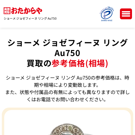
ショーメ ジョゼフィーヌ リング Au750
ショーメ ジョゼフィーヌ リング
Au750
買取の
参考価格(相場)
ショーメ ジョゼフィーヌ リング Au750の参考価格は、時
期や相場により変動致します。
また、状態や付属品の有無によっても異なりますので詳し
くはお電話でお問い合わせください。