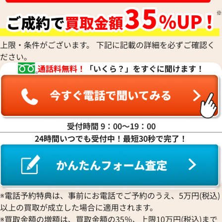
上限・条件がございます。 下記に記載の詳細を必ずご確認く
ださい。
通話料無料！
「いくら？」をすぐに聞けます！
受付時間 9：00〜19：00
24時間いつでも受付中！最短30秒で完了！
※電話予約特典は、事前にお電話でご予約のうえ、5万円(税込)
以上の買取が成立した場合に適用されます。
※買取金額の増額は、買取金額の35％、上限10万円(税込)まで