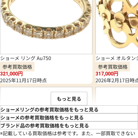
ショーメ リング Au750
ショーメ オルタン
参考買取価格
参考買取価格
321,000
円
317,000
円
2025年11月17日時点
2026年2月17日時
もっと見る
ショーメリングの参考買取価格をもっと見る
ショーメの参考買取価格をもっと見る
ブランド品の参考買取価格をもっと見る
※記載している買取価格は参考です。また、一部買取できない