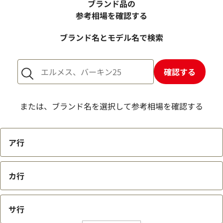
か？
ブランド品の
売却するか悩んでいるのですが、査定だけお願いできます
参考相場を確認する
か？
ブランド名とモデル名で検索
1点からでも査定できますか？
確認する
または、ブランド名を選択して参考相場を確認する
ア行
カ行
サ行