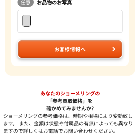
任意
お品物のお写真
お客様情報へ
あなたのショーメリングの
「参考買取価格」を
確かめてみませんか?
ショーメリングの参考価格は、時期や相場により変動致し
ます。 また、金額は状態や付属品の有無によっても異なり
ますので詳しくはお電話でお問い合わせください。