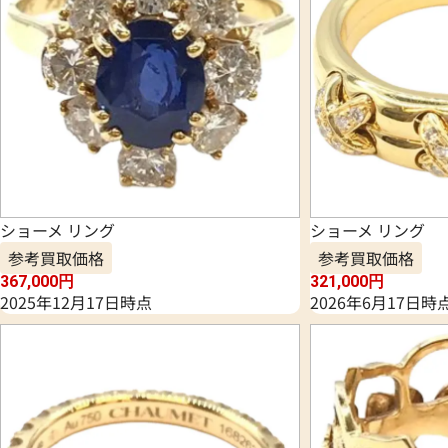
ショーメ リング
ショーメ リング
参考買取価格
参考買取価格
367,000
円
321,000
円
2025年12月17日時点
2026年6月17日時