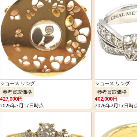
ショーメ リング
ショーメ リング
参考買取価格
参考買取価格
427,000
円
402,000
円
2026年3月17日時点
2026年2月17日時