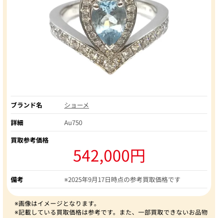
ブランド名
ショーメ
詳細
Au750
買取参考価格
542,000円
備考
※2025年9月17日時点の参考買取価格です
※画像はイメージとなります。
※記載している買取価格は参考です。また、一部買取できないお品物