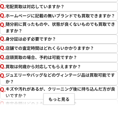
宅配買取は対応していますか？
ホームページに記載の無いブランドでも買取できますか？
随分前に買ったものや、状態が良くないものでも買取でき
ますか？
身分証は必ず必要ですか？
店舗での査定時間はどれくらいかかりますか？
店頭買取の場合、予約は可能ですか？
買取は何歳から対応してもらえますか？
ジュエリーやバッグなどのヴィンテージ品は買取可能です
か？
キズや汚れがあるが、クリーニング後に持ち込んだ方が良
いですか？
もっと見る
査定金額はどのように決まりますか？
電話での査定金額と、買取金額が変わることはあります