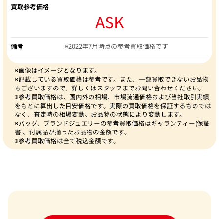
買取参考価格
ASK
備考
※2022年7月時点の参考買取価格です
※画像はイメージとなります。
※記載している買取価格は参考です。また、一部買取できないお品物
もございますので、詳しくはスタッフまでお問い合わせください。
※参考買取価格は、国内外の相場、市場流通価格および当社取引実績
をもとに算出した目安価格です。実際の買取価格を保証するものでは
なく、査定時の相場変動、お品物の状態により変動します。
※バッグ、ブランドジュエリーの参考買取価格はギャランティー(保証
書)、付属品が揃ったお品物の金額です。
※参考買取価格は全て税込金額です。