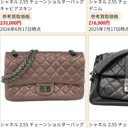
シャネル 2.55 チェーンショルダーバッグ
シャネル 2.55 
キャビアスキン
デニム
参考買取価格
参考買取価格
233,000
円
216,000
円
2026年6月17日時点
2025年7月17日時
シャネル 2.55 チェーンショルダーバッグ
シャネル 2.55 