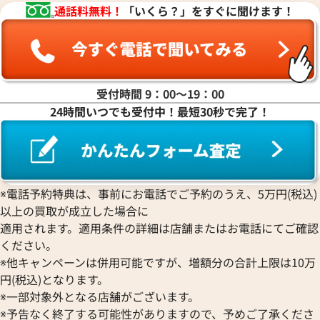
通話料無料！
「いくら？」をすぐに聞けます！
2025年3月17日時点
2025年3月17日時
受付時間 9：00〜19：00
24時間いつでも受付中！最短30秒で完了！
※電話予約特典は、事前にお電話でご予約のうえ、5万円(税込)
以上の買取が成立した場合に
適用されます。適用条件の詳細は店舗またはお電話にてご確認
ください。
※他キャンペーンは併用可能ですが、増額分の合計上限は10万
円(税込)となります。
※一部対象外となる店舗がございます。
※予告なく終了する可能性がありますので、予めご了承くださ