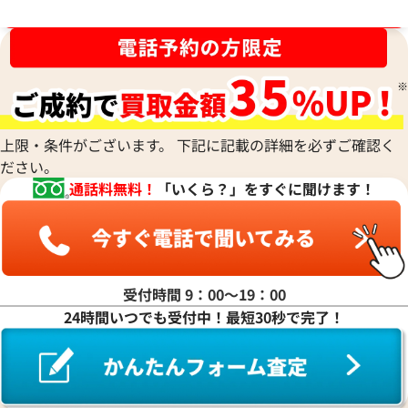
ブランド品買取強化中！売るなら今！
上限・条件がございます。 下記に記載の詳細を必ずご確認く
ださい。
通話料無料！
「いくら？」をすぐに聞けます！
受付時間 9：00〜19：00
24時間いつでも受付中！最短30秒で完了！