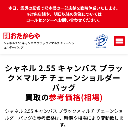
本日、震災の影響で熊本県の一部店舗を臨時休業いたします。
※対象店舗や、明日以降の営業については
コールセンターへお問い合わせください。
シャネル 2.55 キャンバス ブラック×マルチ チェーンシ
ョルダーバッグ
シャネル 2.55 キャンバス ブラッ
ク×マルチ チェーンショルダー
バッグ
買取の
参考価格(相場)
シャネル 2.55 キャンバス ブラック×マルチ チェーンショ
ルダーバッグの参考価格は、時期や相場により変動致しま
す。