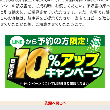
クシーの領収書を、ご成約時にお渡しください。領収書の原本
と引き換えに、ご精算させていただきます。また、お車でお越
しのお客様は、駐車券をご提示ください。当店でコピーを取ら
せていただいた後、ご精算させていただきます。
先頭へ戻る