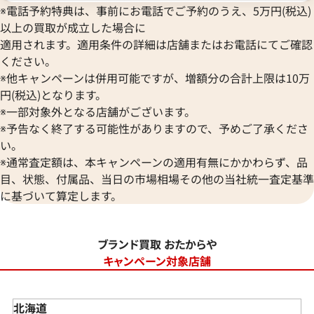
※電話予約特典は、事前にお電話でご予約のうえ、5万円(税込)
以上の買取が成立した場合に
適用されます。適用条件の詳細は店舗またはお電話にてご確認
ください。
※他キャンペーンは併用可能ですが、増額分の合計上限は10万
円(税込)となります。
※一部対象外となる店舗がございます。
※予告なく終了する可能性がありますので、予めご了承くださ
い。
※通常査定額は、本キャンペーンの適用有無にかかわらず、品
目、状態、付属品、当日の市場相場その他の当社統一査定基準
に基づいて算定します。
ブランド買取 おたからや
キャンペーン対象店舗
北海道