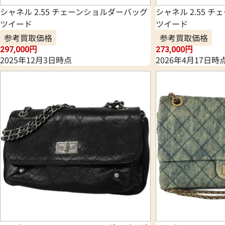
シャネル 2.55 チェーンショルダーバッグ
シャネル 2.55 
ツイード
ツイード
参考買取価格
参考買取価格
297,000
円
273,000
円
2025年12月3日時点
2026年4月17日時