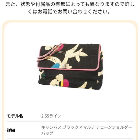
また、状態や付属品の有無によっても異なりますので詳し
くはお電話でお問い合わせください。
モデル名
2.55ライン
キャンバス ブラック×マルチ チェーンショルダー
詳細
バッグ