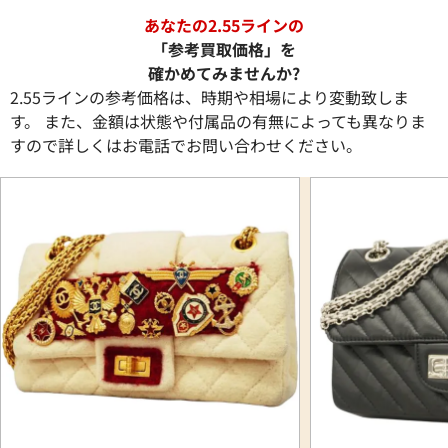
あなたの2.55ラインの
「参考買取価格」を
確かめてみませんか?
2.55ラインの参考価格は、時期や相場により変動致しま
す。 また、金額は状態や付属品の有無によっても異なりま
すので詳しくはお電話でお問い合わせください。