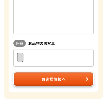
任意
お品物のお写真
お客様情報へ