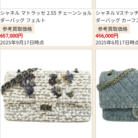
シャネル マトラッセ 2.55 チェーンショル
シャネル Vステッチ
ダーバッグ フェルト
ダーバッグ カーフ
参考買取価格
参考買取価格
657,000
円
456,000
円
2025年9月17日時点
2025年6月17日時