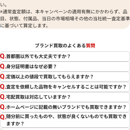
い。
※通常査定額は、本キャンペーンの適用有無にかかわらず、品
目、状態、付属品、当日の市場相場その他の当社統一査定基準
に基づいて算定します。
ブランド買取のよくある
質問
首都圏以外でも大丈夫ですか？
身分証明書はなぜ必要？
定価以上の値段で買取してもらえますか？
査定を依頼した品物をキャンセルすることは可能ですか？
宅配買取は対応していますか？
ホームページに記載の無いブランドでも買取できますか？
随分前に買ったものや、状態が良くないものでも買取でき
ますか？