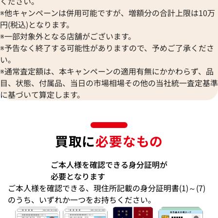
ください。
※他キャンペーンは併用可能ですが、増額分の合計上限は10万
円(税込)となります。
※一部対象外となる店舗がございます。
※予告なく終了する可能性がありますので、予めご了承くださ
い。
※通常査定額は、本キャンペーンの適用有無にかかわらず、品
目、状態、付属品、当日の市場相場その他の当社統一査定基準
に基づいて算定します。
買取に
必要なもの
ご本人様を確認できる身分証明が
必要となります
ご本人様を確認できる、現住所記載の身分証明書(1)～(7)
のうち、いずれか一つをお持ちください。