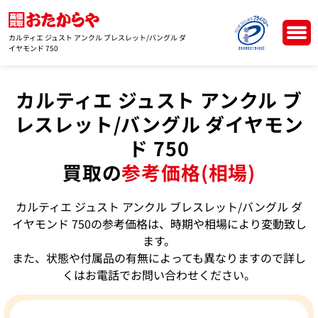
カルティエ ジュスト アンクル ブレスレット/バングル ダ
イヤモンド 750
カルティエ ジュスト アンクル ブ
レスレット/バングル ダイヤモン
ド 750
買取の
参考価格(相場)
カルティエ ジュスト アンクル ブレスレット/バングル ダ
イヤモンド 750の参考価格は、時期や相場により変動致し
ます。
また、状態や付属品の有無によっても異なりますので詳し
くはお電話でお問い合わせください。