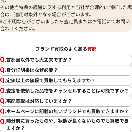
その他当特典の趣旨に反する利用と当社が合理的に判断した場
合は、適用対象外となる場合がございます。
※ご不明な点がございましたら査定員またはお電話にてお問い
合わせください。
ブランド買取のよくある
質問
首都圏以外でも大丈夫ですか？
身分証明書はなぜ必要？
定価以上の値段で買取してもらえますか？
査定を依頼した品物をキャンセルすることは可能ですか？
宅配買取は対応していますか？
ホームページに記載の無いブランドでも買取できますか？
随分前に買ったものや、状態が良くないものでも買取でき
ますか？