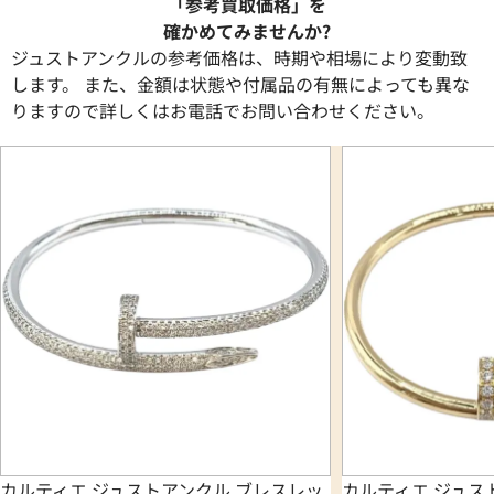
「参考買取価格」を
確かめてみませんか?
ジュストアンクルの参考価格は、時期や相場により変動致
します。 また、金額は状態や付属品の有無によっても異な
りますので詳しくはお電話でお問い合わせください。
カルティエ ジュストアンクル ブレスレッ
カルティエ ジュス