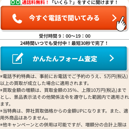
通話料無料！
「いくら？」をすぐに聞けます！
受付時間 9：00〜19：00
24時間いつでも受付中！最短30秒で完了！
※電話予約特典は、事前にお電話でご予約のうえ、5万円(税込)
以上の買取が成立した場合に適用されます。
※買取金額の増額は、買取金額の35％、上限10万円(税込)まで
とし、景品表示法その他関係法令を遵守した範囲内で適用され
ます。
※当特典は、弊社買取価格からの金額UPになります。また、適
用外商品はありません。
※他キャンペーンとの併用は可能ですが、増額分の合計上限は