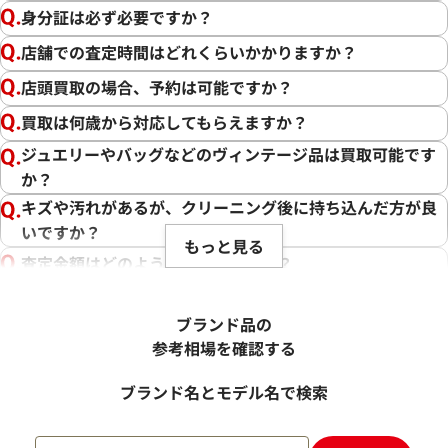
身分証は必ず必要ですか？
店舗での査定時間はどれくらいかかりますか？
店頭買取の場合、予約は可能ですか？
買取は何歳から対応してもらえますか？
ジュエリーやバッグなどのヴィンテージ品は買取可能です
か？
キズや汚れがあるが、クリーニング後に持ち込んだ方が良
いですか？
もっと見る
査定金額はどのように決まりますか？
電話での査定金額と、買取金額が変わることはあります
か？
ブランド品の
売却するか悩んでいるのですが、査定だけお願いできます
参考相場を確認する
か？
ブランド名とモデル名で検索
1点からでも査定できますか？