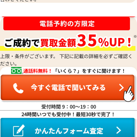
ブランド品買取強化中！売るなら今！
上限・条件がございます。 下記に記載の詳細を必ずご確認く
ださい。
通話料無料！
「いくら？」をすぐに聞けます！
受付時間 9：00〜19：00
24時間いつでも受付中！最短30秒で完了！