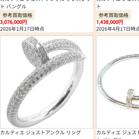
ト バングル
ト
参考買取価格
参考買取価格
3,076,000
円
1,438,000
円
2026年1月17日時点
2026年4月17日時
カルティエ ジュストアンクル リング
カルティエ ジュス