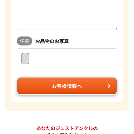
任意
お品物のお写真
お客様情報へ
あなたのジュストアンクルの