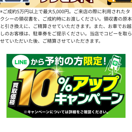
※ご成約5万円以上で最大5,000円。ご来店の際に利用されたタ
クシーの領収書を、ご成約時にお渡しください。領収書の原本
と引き換えに、ご精算させていただきます。また、お車でお越
しのお客様は、駐車券をご提示ください。当店でコピーを取ら
せていただいた後、ご精算させていただきます。