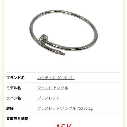
ブランド名
カルティエ（Cartier）
モデル名
ジュスト アン クル
ライン名
ブレスレット
詳細
ブレスレット/バングル 750 35.1g
買取参考価格
ASK