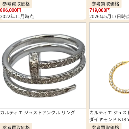
参考買取価格
参考買取価格
896,000
円
719,000
円
2022年11月時点
2026年5月17日時
カルティエ ジュストアンクル リング
カルティエ ジュス
ダイヤモンド K18 
参考買取価格
参考買取価格