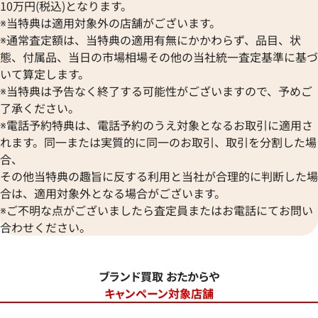
10万円(税込)となります。
※当特典は適用対象外の店舗がございます。
※通常査定額は、当特典の適用有無にかかわらず、品目、状
態、付属品、当日の市場相場その他の当社統一査定基準に基づ
いて算定します。
※当特典は予告なく終了する可能性がございますので、予めご
了承ください。
※電話予約特典は、電話予約のうえ対象となるお取引に適用さ
れます。同一または実質的に同一のお取引、取引を分割した場
合、
その他当特典の趣旨に反する利用と当社が合理的に判断した場
合は、適用対象外となる場合がございます。
※ご不明な点がございましたら査定員またはお電話にてお問い
合わせください。
ブランド買取 おたからや
キャンペーン対象店舗