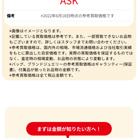
備考
※2022年6月18日時点の参考買取価格です
※画像はイメージとなります。
※記載している買取価格は参考です。また、一部買取できないお品物
もございますので、詳しくはスタッフまでお問い合わせください。
※参考買取価格は、国内外の相場、市場流通価格および当社取引実績
をもとに算出した目安価格です。実際の買取価格を保証するものでは
なく、査定時の相場変動、お品物の状態により変動します。
※バッグ、ブランドジュエリーの参考買取価格はギャランティー(保証
書)、付属品が揃ったお品物の金額です。
※参考買取価格は全て税込金額です。
24時間受付中!
まずは金額が知りたい方へ！
問い合わせフォーム