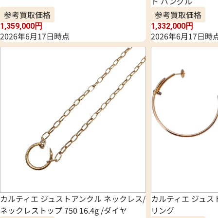
ト バングル
参考買取価格
参考買取価格
1,359,000
円
1,332,000
円
2026年6月17日時点
2026年6月17日時
カルティエ ジュストアンクル ネックレス/
カルティエ ジュス
ネックレストップ 750 16.4g /ダイヤ
リング