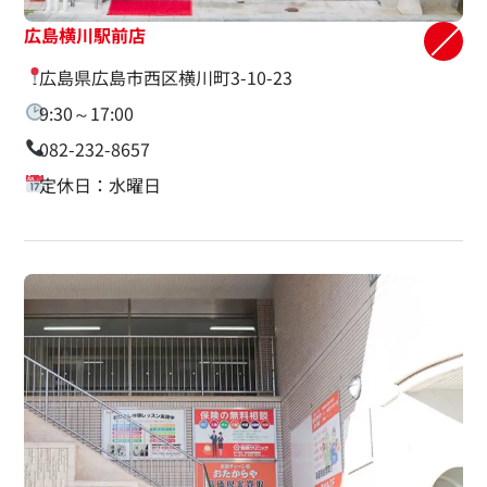
広島横川駅前店
広島県広島市西区横川町3-10-23
9:30～17:00
082-232-8657
定休日：水曜日