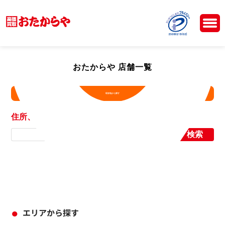
おたからや 店舗一覧
現在地から探す
住所、店舗名から探す
検索
エリアから探す