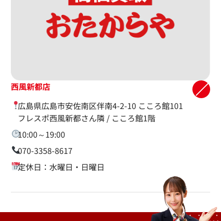
西風新都店
広島県広島市安佐南区伴南4-2-10 こころ館101
フレスポ西風新都さん隣 / こころ館1階
10:00～19:00
070-3358-8617
定休日：水曜日・日曜日