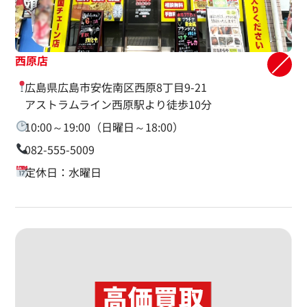
西原店
広島県広島市安佐南区西原8丁目9-21
アストラムライン西原駅より徒歩10分
10:00～19:00（日曜日～18:00）
082-555-5009
定休日：水曜日