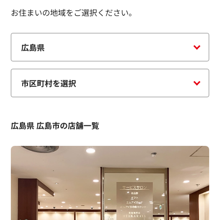
お住まいの地域をご選択ください。
広島県 広島市の店舗一覧