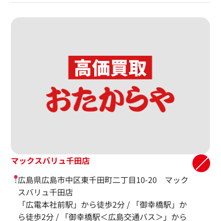
マックスバリュ千田店
広島県広島市中区東千田町二丁目10-20 マック
スバリュ千田店
「広電本社前駅」から徒歩2分 / 「御幸橋駅」か
ら徒歩2分 / 「御幸橋駅＜広島交通バス＞」から