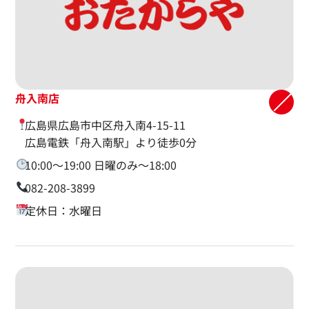
舟入南店
広島県広島市中区舟入南4-15-11
広島電鉄「舟入南駅」より徒歩0分
10:00〜19:00 日曜のみ〜18:00
082-208-3899
定休日：水曜日