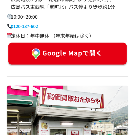
広島バス東西線「宝町北」バス停より徒歩約1分
10:00~20:00
0120-137-602
定休日：年中無休 （年末年始は除く）