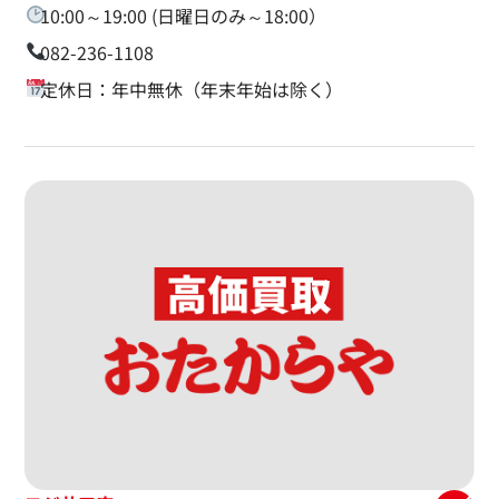
10:00～19:00 (日曜日のみ～18:00）
082-236-1108
定休日：年中無休（年末年始は除く）