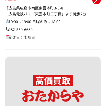
広島県広島市南区東雲本町3-3-8
広島電鉄バス「東雲本町三丁目」より徒歩2分
10:00～19:00 日曜のみ～18:00
082-569-6639
定休日：水曜日