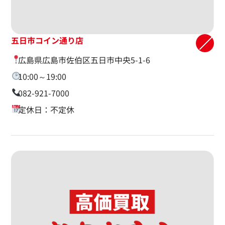
五日市コイン通り店
広島県広島市佐伯区五日市中央5-1-6
10:00～19:00
082-921-7000
定休日：不定休