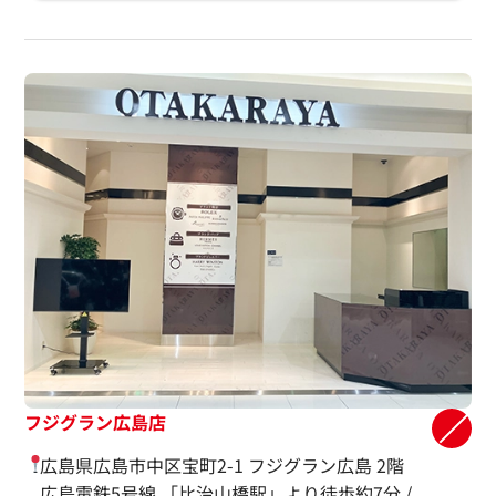
フジグラン広島店
広島県広島市中区宝町2-1 フジグラン広島 2階
広島電鉄5号線 「比治山橋駅」より徒歩約7分 /