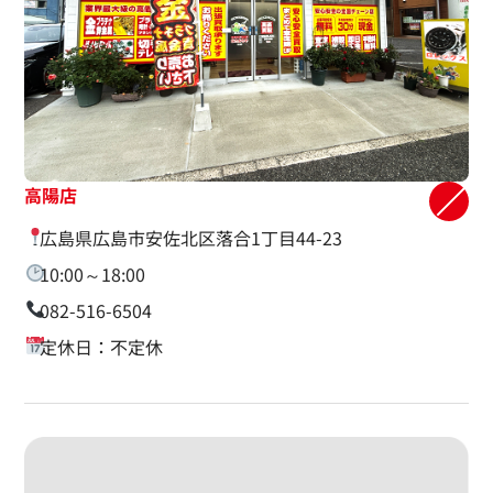
高陽店
広島県広島市安佐北区落合1丁目44-23
10:00～18:00
082-516-6504
定休日：不定休