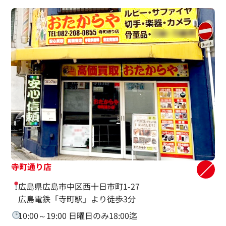
寺町通り店
広島県広島市中区西十日市町1-27
広島電鉄「寺町駅」より徒歩3分
10:00～19:00 日曜日のみ18:00迄