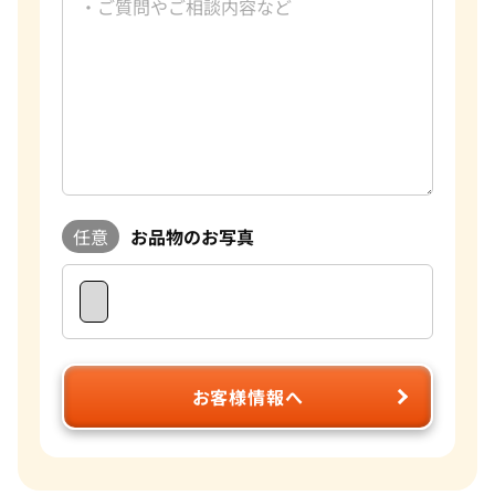
任意
お品物のお写真
お客様情報へ