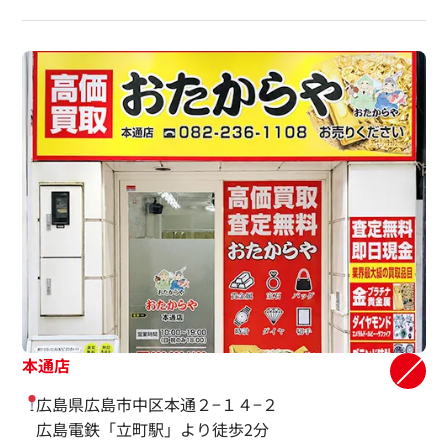
本通店
広島県広島市中区本通２−１４−２
広島電鉄「立町駅」より徒歩2分