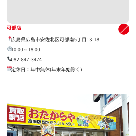
可部店
広島県広島市安佐北区可部南5丁目13-18
10:00～18:00
082-847-3474
定休日：年中無休(年末年始除く)