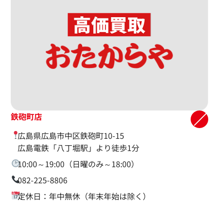
鉄砲町店
広島県広島市中区鉄砲町10-15
広島電鉄「八丁堀駅」より徒歩1分
10:00～19:00（日曜のみ～18:00）
082-225-8806
定休日：年中無休（年末年始は除く）