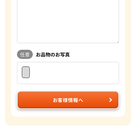
任意
お品物のお写真
お客様情報へ