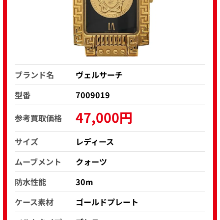
ブランド名
ヴェルサーチ
型番
7009019
47,000円
参考買取価格
サイズ
レディース
ムーブメント
クォーツ
防水性能
30m
ケース素材
ゴールドプレート