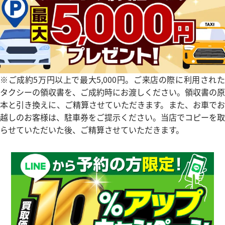
※ご成約5万円以上で最大5,000円。ご来店の際に利用された
タクシーの領収書を、ご成約時にお渡しください。領収書の原
本と引き換えに、ご精算させていただきます。また、お車でお
越しのお客様は、駐車券をご提示ください。当店でコピーを取
らせていただいた後、ご精算させていただきます。