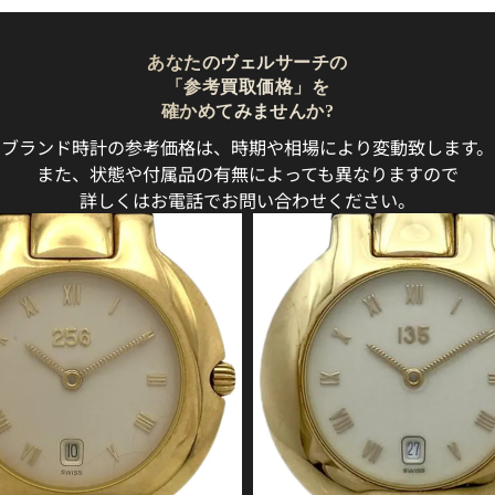
あなたのヴェルサーチの
「参考買取価格」を
確かめてみませんか?
ブランド時計の参考価格は、時期や相場により変動致します。
また、状態や付属品の有無によっても異なりますので
詳しくはお電話でお問い合わせください。