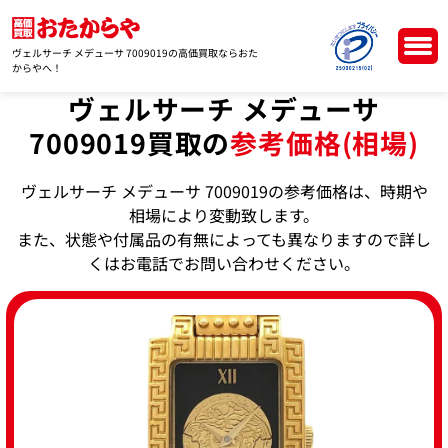
ヴェルサーチ メデューサ 7009019の高価買取ならおた
からやへ！
ヴェルサーチ メデューサ
7009019買取の
参考価格(相場)
ヴェルサーチ メデューサ 7009019の参考価格は、時期や
相場により変動致します。
また、状態や付属品の有無によっても異なりますので詳し
くはお電話でお問い合わせください。