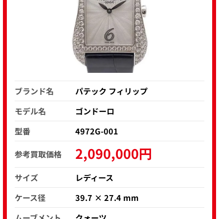
ブランド名
パテック フィリップ
モデル名
ゴンドーロ
型番
4972G-001
2,090,000円
参考買取価格
サイズ
レディース
ケース径
39.7 × 27.4 mm
ムーブメント
クォーツ