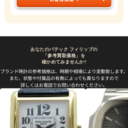
あなたのパテック フィリップの
「参考買取価格」を
確かめてみませんか?
ブランド時計の参考価格は、時期や相場により変動致します。
また、状態や付属品の有無によっても異なりますので
詳しくはお電話でお問い合わせください。