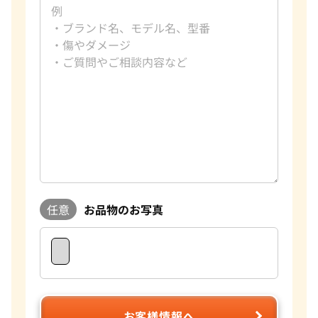
任意
お品物のお写真
お客様情報へ