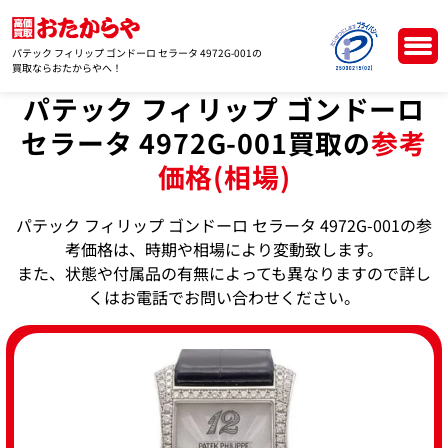
パテック フィリップ ゴンドーロ セラータ 4972G-001の
買取ならおたからやへ！
パテック フィリップ ゴンドーロ
セラータ 4972G-001買取の
参考
価格(相場)
パテック フィリップ ゴンドーロ セラータ 4972G-001の参
考価格は、時期や相場により変動致します。
また、状態や付属品の有無によっても異なりますので詳し
くはお電話でお問い合わせください。