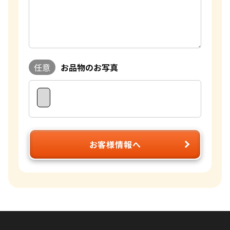
任意
お品物のお写真
お客様情報へ