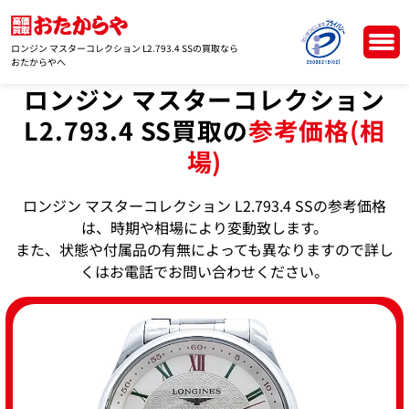
ロンジン マスターコレクション L2.793.4 SSの買取なら
おたからやへ
ロンジン マスターコレクション
L2.793.4 SS買取の
参考価格(相
場)
ロンジン マスターコレクション L2.793.4 SSの参考価格
は、時期や相場により変動致します。
また、状態や付属品の有無によっても異なりますので詳し
くはお電話でお問い合わせください。