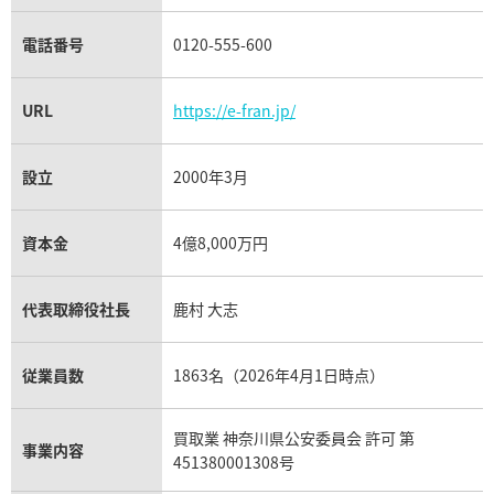
電話番号
0120-555-600
URL
https://e-fran.jp/
設立
2000年3月
資本金
4億8,000万円
代表取締役社長
鹿村 大志
従業員数
1863名（2026年4月1日時点）
買取業 神奈川県公安委員会 許可 第
事業内容
451380001308号