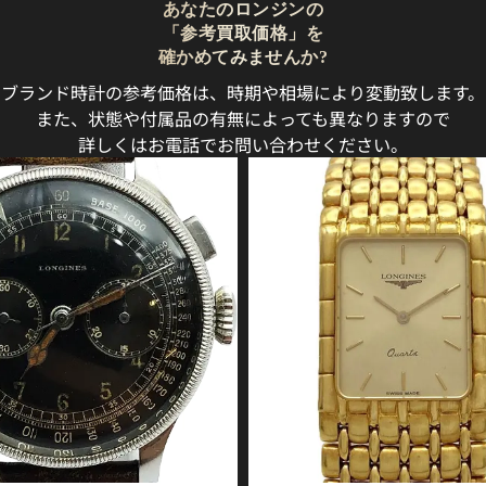
あなたのロンジンの
「参考買取価格」を
確かめてみませんか?
ブランド時計の参考価格は、時期や相場により変動致します。
また、状態や付属品の有無によっても異なりますので
詳しくはお電話でお問い合わせください。