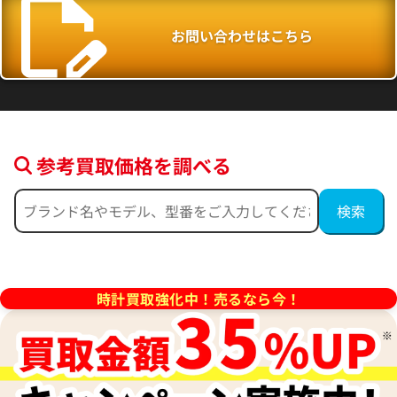
お問い合わせはこちら
参考買取価格を調べる
時計買取強化中！売るなら今！