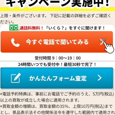
上限・条件がございます。 下記に記載の詳細を必ずご確認く
ださい。
通話料無料！
「いくら？」をすぐに聞けます！
受付時間 9：00〜19：00
24時間いつでも受付中！最短30秒で完了！
※電話予約特典は、事前にお電話でご予約のうえ、5万円(税込)
以上の買取が成立した場合に適用されます。
※買取金額の増額は、買取金額の35％、上限10万円(税込)まで
とし、景品表示法その他関係法令を遵守した範囲内で適用され