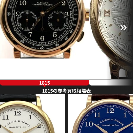
1815
1815の参考買取相場表