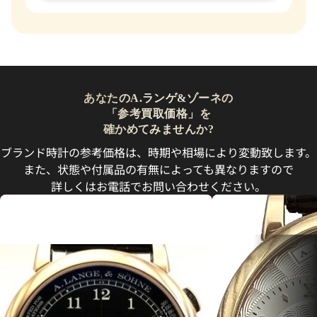
あなたのA.ランゲ&ゾーネの
「参考買取価格」を
確かめてみませんか?
ブランド時計の参考価格は、時期や相場により変動致します。
また、状態や付属品の有無によっても異なりますので
詳しくはお電話でお問い合わせください。