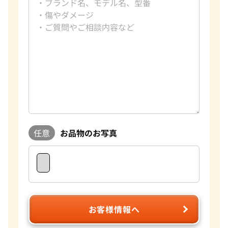
任意
お品物のお写真
お客様情報へ