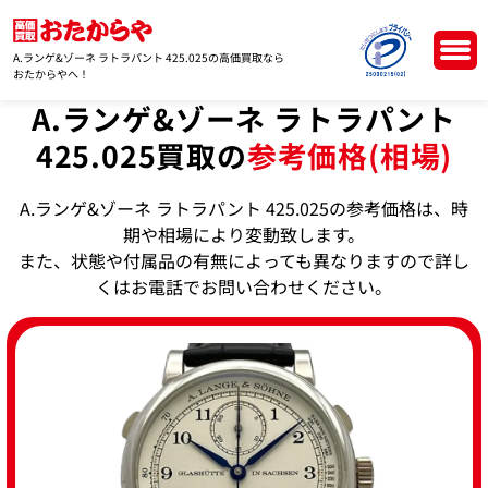
A.ランゲ&ゾーネ ラトラパント 425.025の高価買取なら
おたからやへ！
A.ランゲ&ゾーネ ラトラパント
425.025買取の
参考価格(相場)
A.ランゲ&ゾーネ ラトラパント 425.025の参考価格は、時
期や相場により変動致します。
また、状態や付属品の有無によっても異なりますので詳し
くはお電話でお問い合わせください。