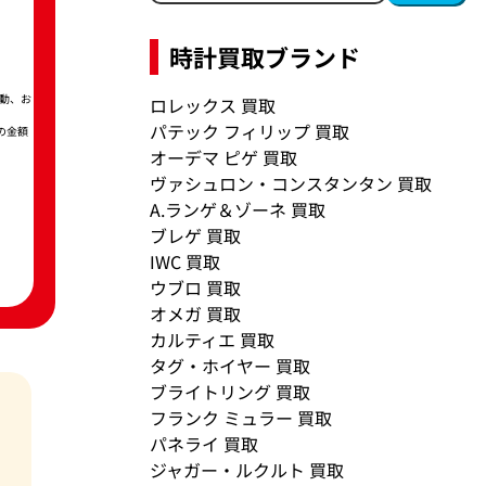
時計買取ブランド
動、お
ロレックス 買取
パテック フィリップ 買取
の金額
オーデマ ピゲ 買取
ヴァシュロン・コンスタンタン 買取
A.ランゲ＆ゾーネ 買取
ブレゲ 買取
IWC 買取
ウブロ 買取
オメガ 買取
カルティエ 買取
タグ・ホイヤー 買取
ブライトリング 買取
フランク ミュラー 買取
パネライ 買取
ジャガー・ルクルト 買取