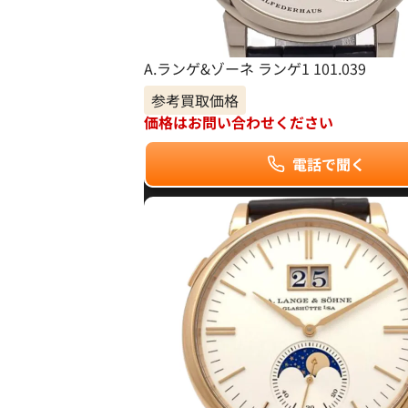
A.ランゲ&ゾーネ ランゲ1 101.039
参考買取価格
価格はお問い合わせください
電話で聞く