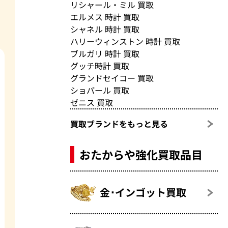
リシャール・ミル 買取
エルメス 時計 買取
シャネル 時計 買取
ハリーウィンストン 時計 買取
ブルガリ 時計 買取
グッチ時計 買取
グランドセイコー 買取
ショパール 買取
ゼニス 買取
買取ブランドをもっと見る
おたからや強化買取品目
金･インゴット買取