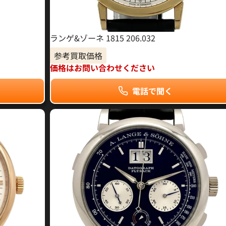
ランゲ&ゾーネ 1815 206.032
参考買取価格
価格はお問い合わせください
電話で聞く