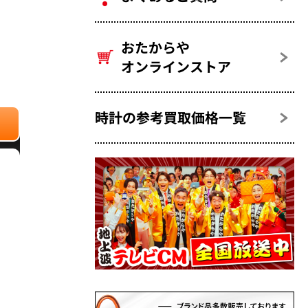
おたからや
オンラインストア
時計の参考買取価格一覧