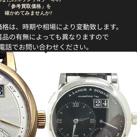
「参考買取価格」を
確かめてみませんか?
価格は、時期や相場により変動致します。
属品の有無によっても異なりますので
電話でお問い合わせください。