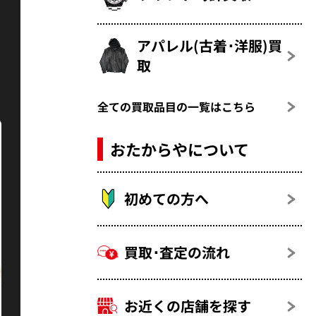
アパレル(古着･洋服)買
取
全ての買取品目の一覧はこちら
おたからやについて
初めての方へ
買取･査定の流れ
お近くの店舗を探す