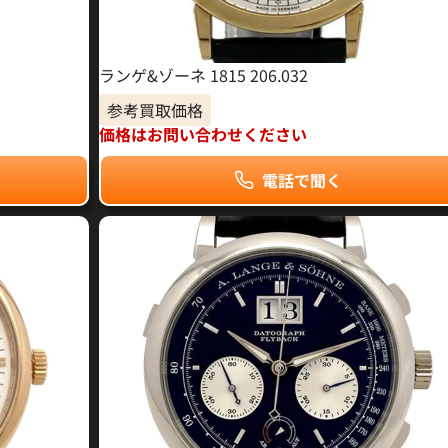
ランゲ&ゾーネ 1815 206.032
参考買取価格
価格はお問い合わせください
電話で聞く