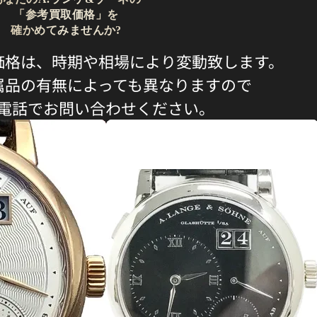
「参考買取価格」を
確かめてみませんか?
価格は、時期や相場により変動致します。
属品の有無によっても異なりますので
電話でお問い合わせください。