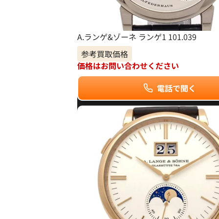
A.ランゲ&ゾーネ ランゲ1 101.039
参考買取価格
価格はお問い合わせください
電話で聞く