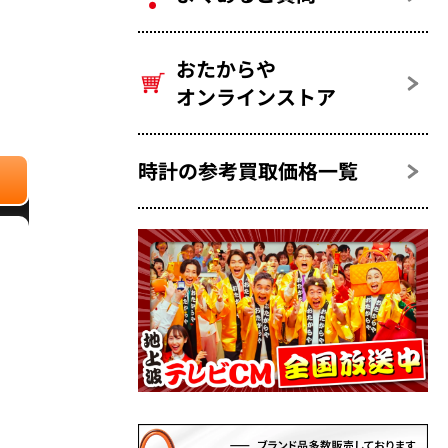
おたからや
オンラインストア
時計の参考買取価格一覧