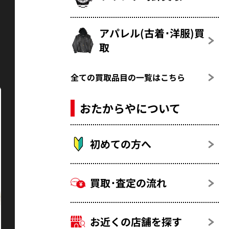
アパレル(古着･洋服)買
取
全ての買取品目の一覧はこちら
おたからやについて
初めての方へ
買取･査定の流れ
お近くの店舗を探す