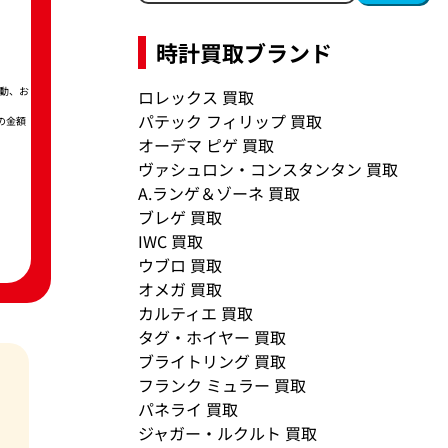
時計買取ブランド
動、お
ロレックス 買取
パテック フィリップ 買取
の金額
オーデマ ピゲ 買取
ヴァシュロン・コンスタンタン 買取
A.ランゲ＆ゾーネ 買取
ブレゲ 買取
IWC 買取
ウブロ 買取
オメガ 買取
カルティエ 買取
タグ・ホイヤー 買取
ブライトリング 買取
フランク ミュラー 買取
パネライ 買取
ジャガー・ルクルト 買取