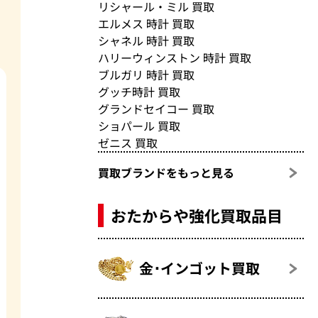
リシャール・ミル 買取
エルメス 時計 買取
シャネル 時計 買取
ハリーウィンストン 時計 買取
ブルガリ 時計 買取
グッチ時計 買取
グランドセイコー 買取
ショパール 買取
ゼニス 買取
買取ブランドをもっと見る
おたからや強化買取品目
金･インゴット買取