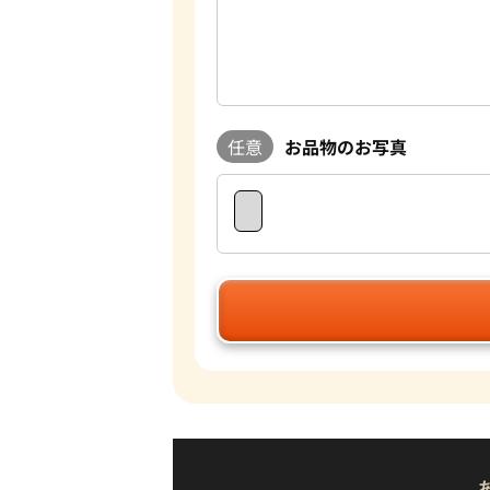
任意
お品物のお写真