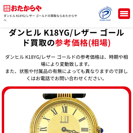
ダンヒル K18YG/レザー ゴールドの買取ならおたからや
へ
ダンヒル K18YG/レザー ゴール
ド買取の
参考価格(相場)
ダンヒル K18YG/レザー ゴールドの参考価格は、時期や相
場により変動致します。
また、状態や付属品の有無によっても異なりますので詳し
くはお電話でお問い合わせください。