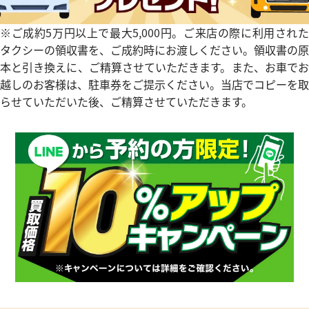
※ご成約5万円以上で最大5,000円。ご来店の際に利用された
タクシーの領収書を、ご成約時にお渡しください。領収書の原
本と引き換えに、ご精算させていただきます。また、お車でお
越しのお客様は、駐車券をご提示ください。当店でコピーを取
らせていただいた後、ご精算させていただきます。