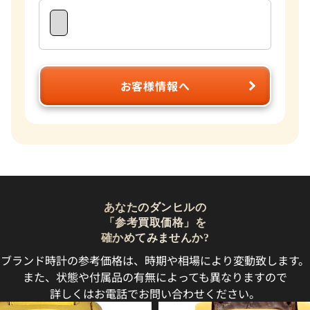
お客様情報へ
あなたのダンヒルの
「参考買取価格」を
確かめてみませんか?
ブランド時計の参考価格は、時期や相場により変動致します。
また、状態や付属品の有無によっても異なりますので
詳しくはお電話でお問い合わせください。