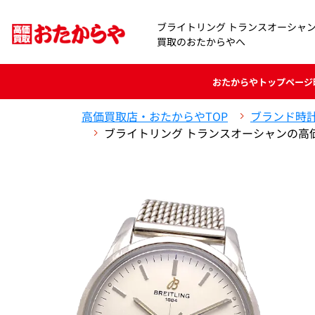
ブライトリング トランスオーシャ
買取のおたからやへ
おたからや
トップページ
高価買取店・おたからやTOP
ブランド時
ブライトリング トランスオーシャンの高