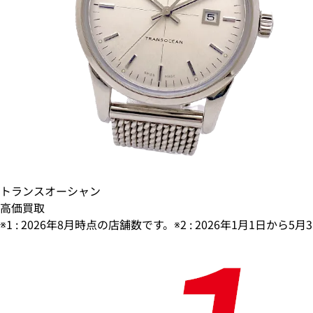
トランスオーシャン
高価買取
※1 : 2026年8月時点の店舗数です。※2 : 2026年1月1