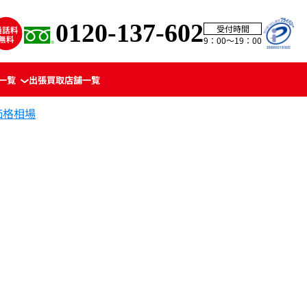
0120-137-602
受付時間
9：00〜19：00
一覧
出張買取
店舗一覧
価格相場