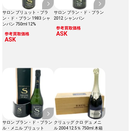
サロン ブリュット・ブラ
サロン ブラン・ド・ブラン
ン・ド・ブラン 1983 シャ
2012 シャンパン
ンパン 750ml 12%
参考買取価格
ASK
参考買取価格
ASK
サロン ブラン・ド・ブラン
クリュッグ クロ デュ メニ
ル・メニル ブリュット
ル 2004 12.5％ 750ml 木箱