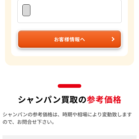
お客様情報へ
シャンパン買取の
参考価格
シャンパンの参考価格は、時期や相場により変動致します
ので、お問合せ下さい。