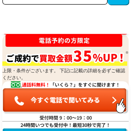
買取金額最高値に挑戦中！
上限・条件がございます。 下記に記載の詳細を必ずご確認
ください。
通話料無料！
「いくら？」をすぐに聞けます！
受付時間 9：00〜19：00
24時間いつでも受付中！最短30秒で完了！