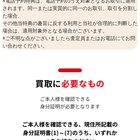
※電話予約特典は、電話予約のうえ対象となるお取引に適用
されます。同一または実質的に同一のお取引、取引を分割し
た場合、
その他当特典の趣旨に反する利用と当社が合理的に判断した
場合は、適用対象外となる場合がございます。
※ご不明な点がございましたら査定員またはお電話にてお問
い合わせください。
買取に
必要なもの
ご本人様を確認できる
身分証明が必要となります
ご本人様を確認できる、現住所記載の
身分証明書(1)～(7)のうち、
いずれか