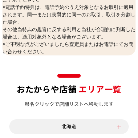
※電話予約特典は、電話予約のうえ対象となるお取引に適用
されます。同一または実質的に同一のお取引、取引を分割し
た場合、
その他当特典の趣旨に反する利用と当社が合理的に判断した
場合は、適用対象外となる場合がございます。
※ご不明な点がございましたら査定員またはお電話にてお問
い合わせください。
おたからや店舗
エリア一覧
県名クリックで店舗リストへ移動します
＋
北海道