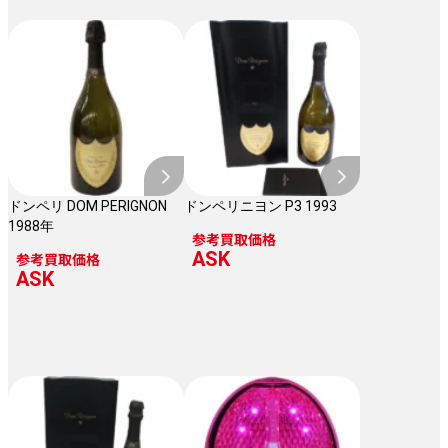
ドンペリ DOM PERIGNON
ドンペリニヨン P3 1993
1988年
参考買取価格
ASK
参考買取価格
ASK