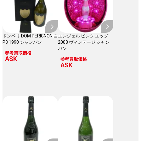
ドンペリ DOM PERIGNON 白
エンジェル ピンク エッグ
P3 1990 シャンパン
2008 ヴィンテージ シャン
パン
参考買取価格
ASK
参考買取価格
ASK