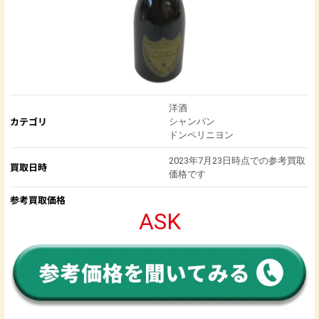
洋酒
カテゴリ
シャンパン
ドンペリニヨン
2023年7月23日時点での参考買取
買取日時
価格です
参考買取価格
ASK