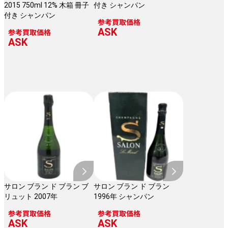
2015 750ml 12% 木箱 冊子
付き シャンパン
付き シャンパン
参考買取価格
ASK
参考買取価格
ASK
サロン ブラン ド ブラン ブ
サロン ブラン ド ブラン
リュット 2007年
1996年 シャンパン
参考買取価格
参考買取価格
ASK
ASK