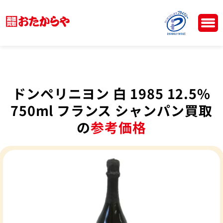
ドンペリニヨン 白 1985 12.5%
750ml フランス シャンパン買取
の
参考価格