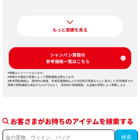
もっと実績を見る
シャンパン買取の
参考価格一覧はこちら
※画像はイメージとなります。
※状態や付属品の有無によって買取価格は異なります。
※参考買取価格は、国内外の相場、市場流通価格および当社取引実績をもとに算出した目安価格です。
実際の買取価格を保証するものではなく、査定時の相場変動、お品物の状態により変動します。
お客さまがお持ちのアイテムを検索する