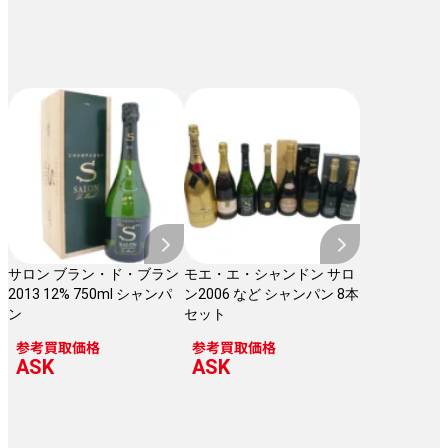
サロン ブラン・ド・ブラン
モエ・エ・シャンドン サロ
2013 12% 750ml シャンパ
ン2006 など シャンパン 8本
ン
セット
参考買取価格
参考買取価格
ASK
ASK