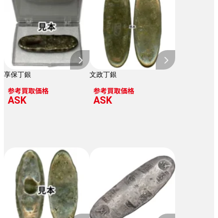
享保丁銀
文政丁銀
参考買取価格
参考買取価格
ASK
ASK