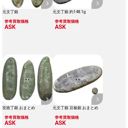
元文丁銀
元文丁銀 約148.1g
参考買取価格
参考買取価格
ASK
ASK
安政丁銀 おまとめ
元文丁銀 豆板銀 おまとめ
参考買取価格
参考買取価格
ASK
ASK