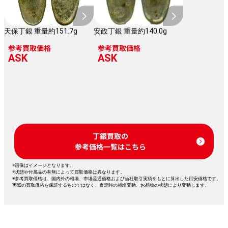
天保丁銀 重量約151.7g
安政丁銀 重量約140.0g
参考買取価格
参考買取価格
ASK
ASK
丁銀買取の
参考価格一覧はこちら
※画像はイメージとなります。
※状態や付属品の有無によって買取価格は異なります。
※参考買取価格は、国内外の相場、市場流通価格および当社取引実績をもとに算出した目安価格です。
実際の買取価格を保証するものではなく、査定時の相場変動、お品物の状態により変動します。