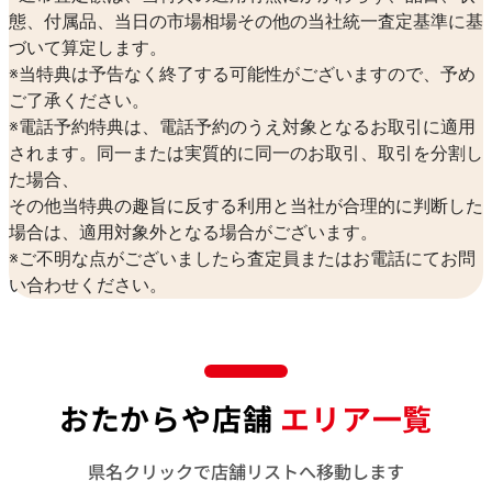
態、付属品、当日の市場相場その他の当社統一査定基準に基
づいて算定します。
※当特典は予告なく終了する可能性がございますので、予め
ご了承ください。
※電話予約特典は、電話予約のうえ対象となるお取引に適用
されます。同一または実質的に同一のお取引、取引を分割し
た場合、
その他当特典の趣旨に反する利用と当社が合理的に判断した
場合は、適用対象外となる場合がございます。
※ご不明な点がございましたら査定員またはお電話にてお問
い合わせください。
おたからや店舗
エリア一覧
県名クリックで店舗リストへ移動します