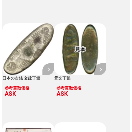
日本の古銭 文政丁銀
元文丁銀
参考買取価格
参考買取価格
ASK
ASK