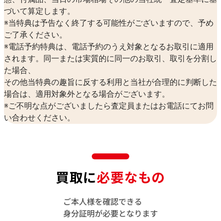
づいて算定します。
※当特典は予告なく終了する可能性がございますので、予め
ご了承ください。
※電話予約特典は、電話予約のうえ対象となるお取引に適用
されます。同一または実質的に同一のお取引、取引を分割し
た場合、
その他当特典の趣旨に反する利用と当社が合理的に判断した
場合は、適用対象外となる場合がございます。
※ご不明な点がございましたら査定員またはお電話にてお問
い合わせください。
買取に
必要なもの
ご本人様を確認できる
身分証明が必要となります