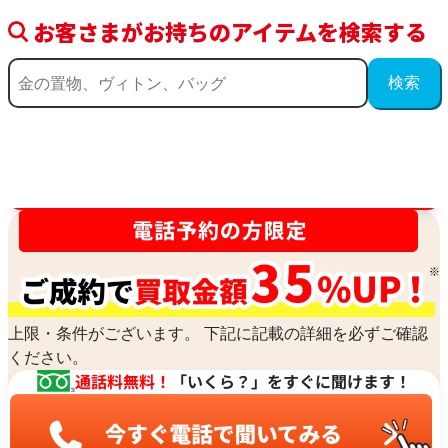
お客さまがお持ちのアイテムを検索する
買取金額最高値に挑戦中！
上限・条件がございます。 下記に記載の詳細を必ずご確認
ください。
通話料無料！
「いくら？」をすぐに聞けます！