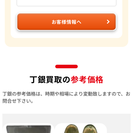
お客様情報へ
丁銀買取の
参考価格
丁銀の参考価格は、時期や相場により変動致しますので、お
問合せ下さい。