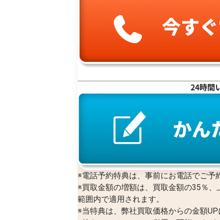
24時間
※電話予約特典は、事前にお電話でご予
※買取金額の増額は、買取金額の35％、
範囲内で適用されます。
※当特典は、弊社買取価格からの金額U