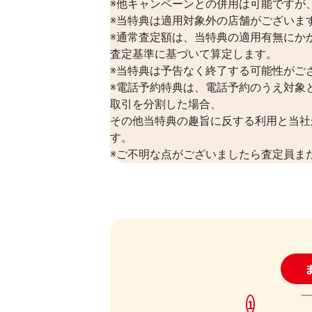
※他キャンペーンとの併用は可能ですが、
※当特典は適用対象外の店舗がございま
※通常査定額は、当特典の適用有無にか
査定基準に基づいて算定します。
※当特典は予告なく終了する可能性がご
※電話予約特典は、電話予約のうえ対象
取引を分割した場合、
その他当特典の趣旨に反する利用と当社
す。
※ご不明な点がございましたら査定員ま
24
1