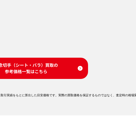
念切手（シート・バラ）買取の
参考価格一覧はこちら
社取引実績をもとに算出した目安価格です。実際の買取価格を保証するものではなく、査定時の相場