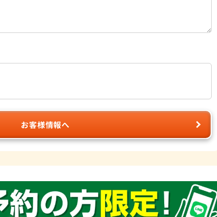
お客様情報へ