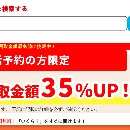
を検索する
買取金額最高値に挑戦中！
す。 下記に記載の詳細を必ずご確認ください。
料無料！
「いくら？」をすぐに聞けます！