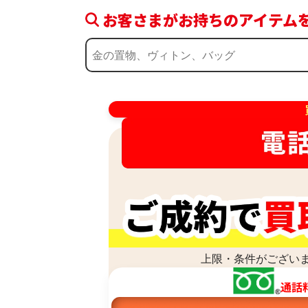
お客さまがお持ちのアイテム
上限・条件がございま
通話