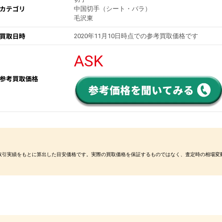
カテゴリ
中国切手（シート・バラ）
毛沢東
買取日時
2020年11月10日時点での参考買取価格です
ASK
参考買取価格
取引実績をもとに算出した目安価格です。実際の買取価格を保証するものではなく、査定時の相場変