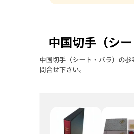
中国切手（シー
中国切手（シート・バラ）の参
問合せ下さい。