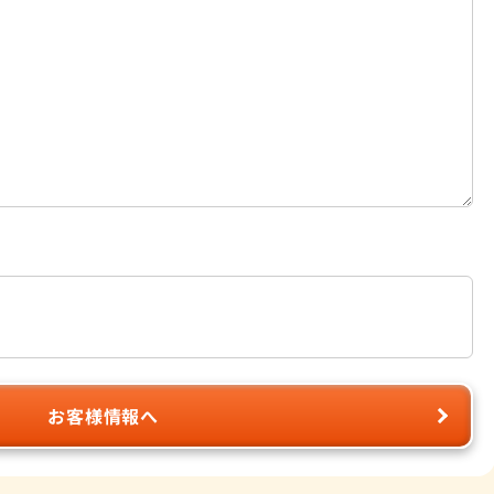
お客様情報へ