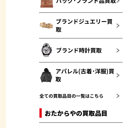
バッグ･ブランド品買取
ブランドジュエリー買
取
ブランド時計買取
アパレル(古着･洋服)買
取
全ての買取品目の一覧はこちら
おたからやの買取品目