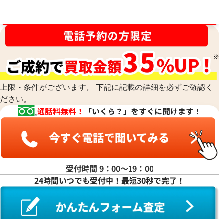
買取金額最高値に挑戦中！
上限・条件がございます。 下記に記載の詳細を必ずご確認く
ださい。
通話料無料！
「いくら？」をすぐに聞けます！
受付時間 9：00〜19：00
24時間いつでも受付中！最短30秒で完了！