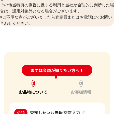
その他当特典の趣旨に反する利用と当社が合理的に判断した場
合は、適用対象外となる場合がございます。
※ご不明な点がございましたら査定員またはお電話にてお問い
合わせください。
24時間受付中!
まずは金額が知りたい方へ！
問い合わせフォーム
1
2
お品物について
お客様情報
査定したいお品物
必須
(複数入力可)