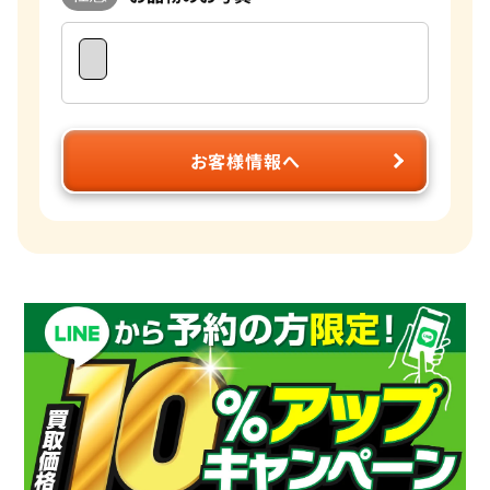
お客様情報へ