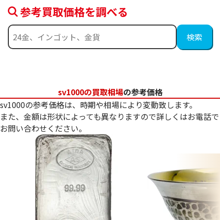
参考買取価格を調べる
sv1000の買取相場
の参考価格
sv1000の参考価格は、時期や相場により変動致します。
また、金額は形状によっても異なりますので詳しくはお電話で
お問い合わせください。