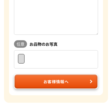
任意
お品物のお写真
お客様情報へ