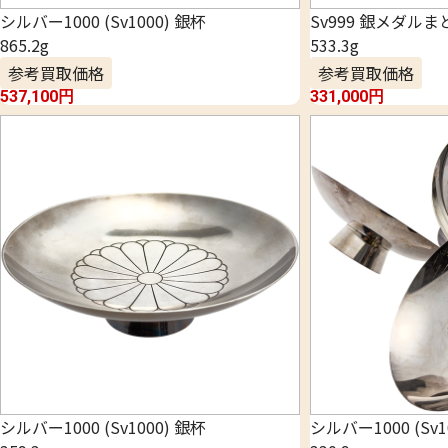
シルバー1000 (Sv1000) 銀杯
Sv999 銀メダルま
865.2g
533.3g
参考買取価格
参考買取価格
537,100
円
331,000
円
シルバー1000 (Sv1000) 銀杯
シルバー1000 (Sv1