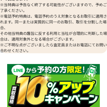
※当特典は予告なく終了する可能性がございますので、予めご
了承ください。
※電話予約特典は、電話予約のうえ対象となるお取引に適用さ
れます。同一または実質的に同一のお取引、取引を分割した場
合、
その他当特典の趣旨に反する利用と当社が合理的に判断した場
合は、適用対象外となる場合がございます。
※ご不明な点がございましたら査定員またはお電話にてお問い
合わせください。