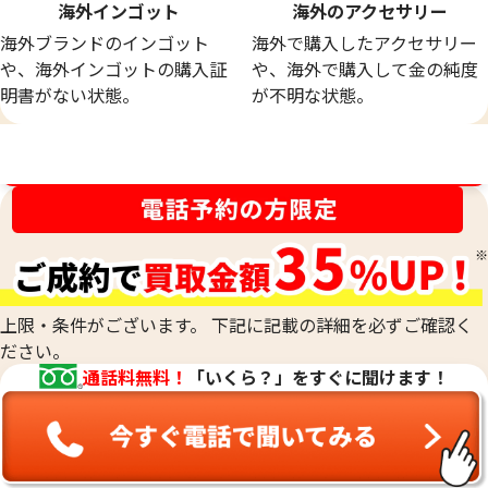
海外インゴット
海外のアクセサリー
海外ブランドのインゴット
海外で購入したアクセサリー
や、海外インゴットの購入証
や、海外で購入して金の純度
明書がない状態。
が不明な状態。
買取金額最高値に挑戦中！
上限・条件がございます。 下記に記載の詳細を必ずご確認く
ださい。
通話料無料！
「いくら？」をすぐに聞けます！