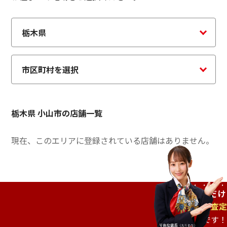
栃木県 小山市の店舗一覧
現在、このエリアに登録されている店舗はありません。
ご自宅で
待つだけ
出張査定
もオススメです！