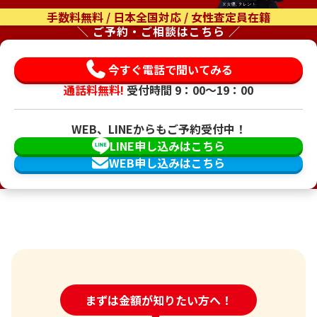
手数料無料 / 日本全国対応 / 女性査定員在籍
＼ ご予約・ご相談はこちら ／
今すぐ電話で聞いてみる
通話料無料!
受付時間 9：00〜19：00
WEB、LINEからもご予約受付中！
LINE申し込みはこちら
WEB申し込みはこちら
24時間受付中!
まずは金額が知りたい方へ！
問い合わせフォーム