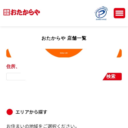
おたからや 店舗一覧
現在地から探す
住所、店舗名から探す
検索
エリアから探す
お住まいの地域をご選択ください。